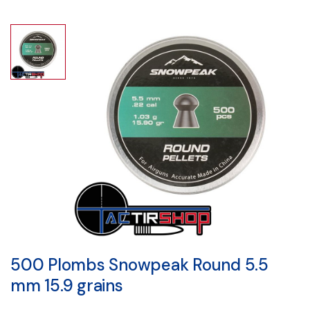
500 Plombs Snowpeak Round 5.5
mm 15.9 grains