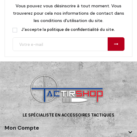
Vous pouvez vous désinscrire à tout moment. Vous
trouverez pour cela nos informations de contact dans
les conditions d'utilisation du site.
J'accepte la
politique de confidentialité
du site.
LE SPÉCIALISTE EN ACCESSOIRES TACTIQUES
Mon Compte
