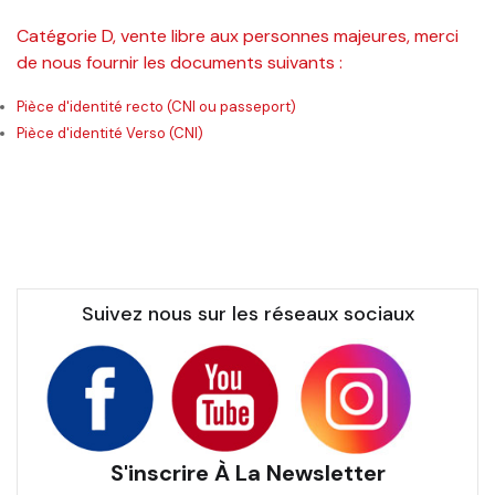
Catégorie D, vente libre aux personnes majeures, merci
de nous fournir les documents suivants :
Pièce d'identité recto (CNI ou passeport)
Pièce d'identité Verso (CNI)
Suivez nous sur les réseaux sociaux
S'inscrire À La Newsletter