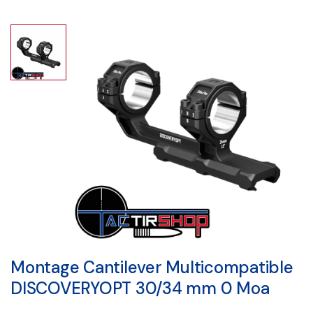
Montage Cantilever Multicompatible
DISCOVERYOPT 30/34 mm 0 Moa