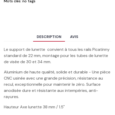
Mots clés: no tags
DESCRIPTION
AVIS
Le support de lunette convient à tous les rails Picatinny
standard de 22 mm, montage pour les tubes de lunette
de visée de 30 et 34 mm.
Aluminium de haute qualité, solide et durable - Une pièce
CNC usinée avec une grande précision, résistance au
recul, exceptionnelle pour maintenir le zéro. Surface
anodisée dure et résistante aux intempéries, anti-
rayures.
Hauteur Axe lunette 38 mm / 1.5"