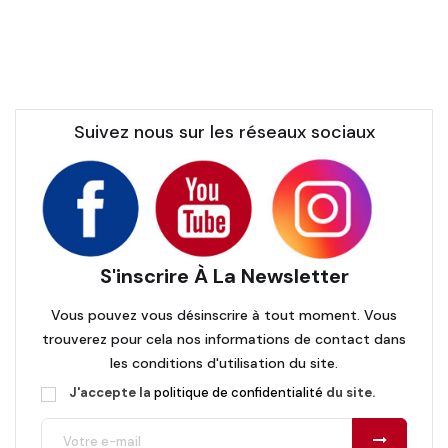
Suivez nous sur les réseaux sociaux
S'inscrire À La Newsletter
Vous pouvez vous désinscrire à tout moment. Vous
trouverez pour cela nos informations de contact dans
les conditions d'utilisation du site.
J'accepte la
politique de confidentialité
du site.