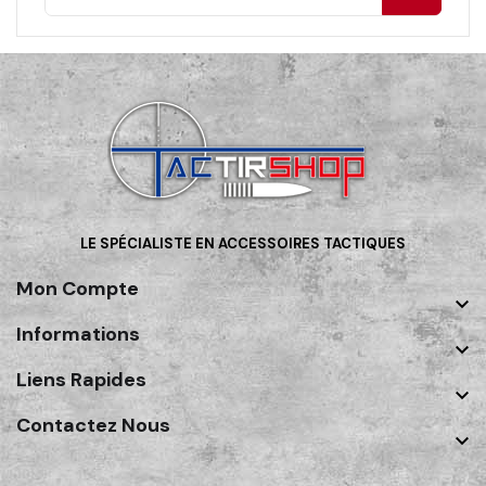
LE SPÉCIALISTE EN ACCESSOIRES TACTIQUES
Mon Compte

Informations

Liens Rapides

Contactez Nous
