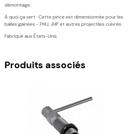
démontage.
À quoi ça sert : Cette pince est dimensionnée pour les
balles gainées - FMJ, JHP et autres projectiles cuivrés.
Fabriqué aux États-Unis
Produits associés