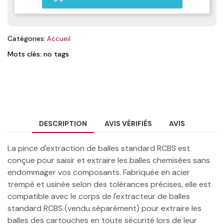
Catégories:
Accueil
Mots clés: no tags
DESCRIPTION
AVIS VÉRIFIÉS
AVIS
La pince d'extraction de balles standard RCBS est
conçue pour saisir et extraire les balles chemisées sans
endommager vos composants. Fabriquée en acier
trempé et usinée selon des tolérances précises, elle est
compatible avec le corps de l'extracteur de balles
standard RCBS (vendu séparément) pour extraire les
balles des cartouches en toute sécurité lors de leur