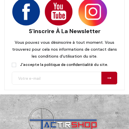
S'inscrire À La Newsletter
Vous pouvez vous désinscrire à tout moment. Vous
trouverez pour cela nos informations de contact dans
les conditions d'utilisation du site.
J'accepte la
politique de confidentialité
du site.