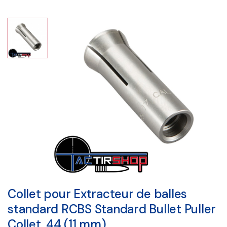
Collet pour Extracteur de balles
standard RCBS Standard Bullet Puller
Collet .44 (11 mm)