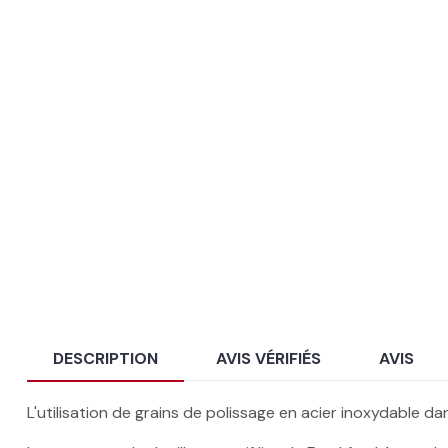
DESCRIPTION
AVIS VÉRIFIÉS
AVIS
L'utilisation de grains de polissage en acier inoxydable d