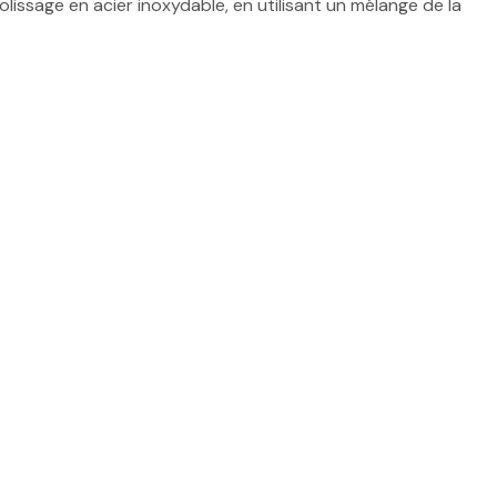
polissage en acier inoxydable, en utilisant un mélange de la