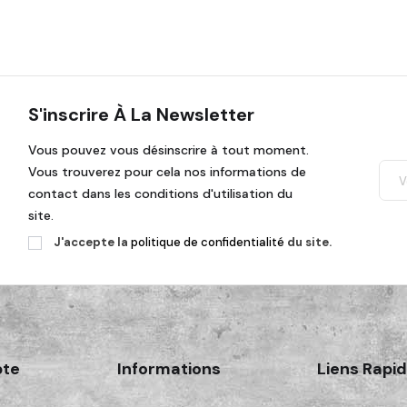
S'inscrire À La Newsletter
Vous pouvez vous désinscrire à tout moment.
Vous trouverez pour cela nos informations de
contact dans les conditions d'utilisation du
site.
J'accepte la
politique de confidentialité
du site.
te
Informations
Liens Rapi