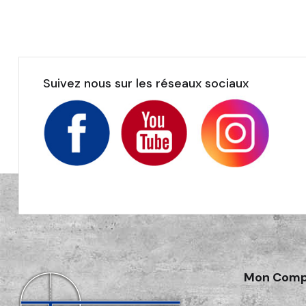
Suivez nous sur les réseaux sociaux
Mon Comp