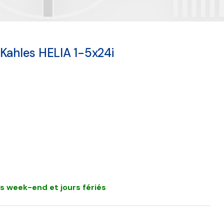
Kahles HELIA 1-5x24i
s week-end et jours fériés