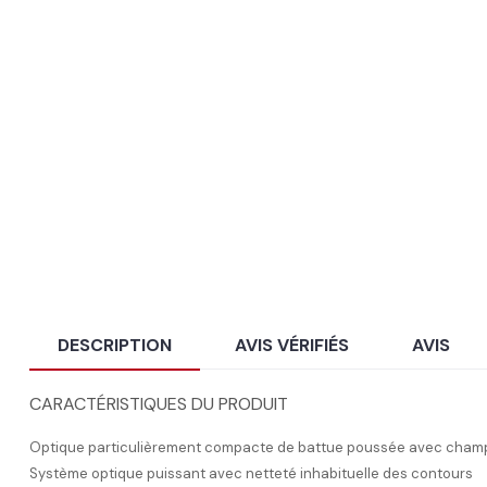
DESCRIPTION
AVIS VÉRIFIÉS
AVIS
CARACTÉRISTIQUES DU PRODUIT
Optique particulièrement compacte de battue poussée avec champ 
Système optique puissant avec netteté inhabituelle des contours