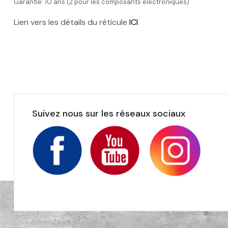
Garantie:
10 ans (2 pour les composants électroniques)
Lien vers les détails du réticule
ICI
Suivez nous sur les réseaux sociaux