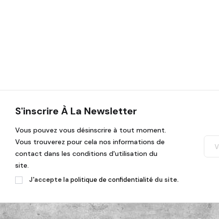
S'inscrire À La Newsletter
Vous pouvez vous désinscrire à tout moment.
Vous trouverez pour cela nos informations de
contact dans les conditions d'utilisation du
site.
J'accepte la
politique de confidentialité
du site.