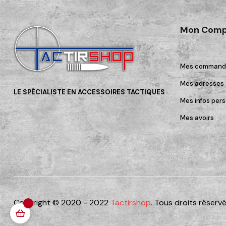
Mon Comp
Mes command
Mes adresses
LE SPÉCIALISTE EN ACCESSOIRES TACTIQUES
Mes infos pers
Mes avoirs
Copyright © 2020 - 2022
Tactirshop
. Tous droits réservé