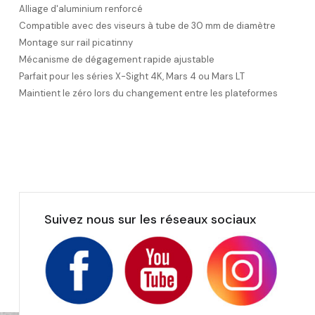
Alliage d'aluminium renforcé
Compatible avec des viseurs à tube de 30 mm de diamètre
Montage sur rail picatinny
Mécanisme de dégagement rapide ajustable
Parfait pour les séries X-Sight 4K, Mars 4 ou Mars LT
Maintient le zéro lors du changement entre les plateformes
Suivez nous sur les réseaux sociaux