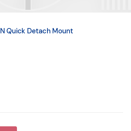
TN Quick Detach Mount