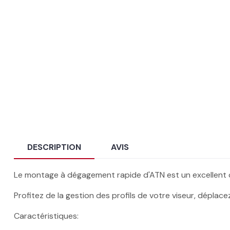
DESCRIPTION
AVIS
Le montage à dégagement rapide d'ATN est un excellent 
Profitez de la gestion des profils de votre viseur, déplac
Caractéristiques: