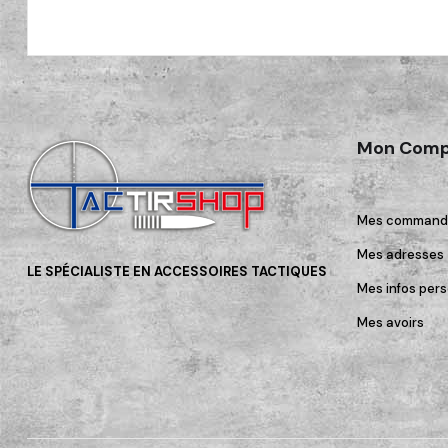
Mon Comp
Mes command
Mes adresses
LE SPÉCIALISTE EN ACCESSOIRES TACTIQUES
Mes infos pers
Mes avoirs