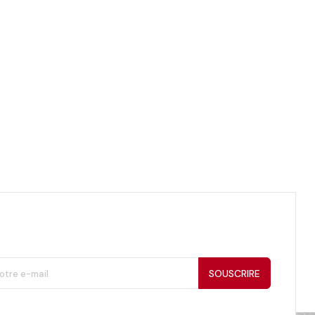
SOUSCRIRE