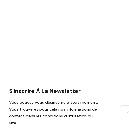
S'inscrire À La Newsletter
Vous pouvez vous désinscrire à tout moment.
Vous trouverez pour cela nos informations de
contact dans les conditions d'utilisation du
site.