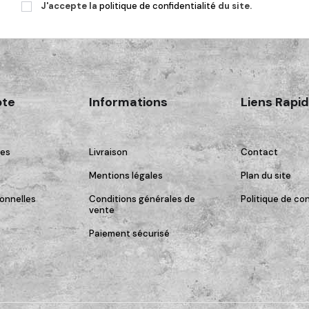
J'accepte la
politique de confidentialité
du site.
te
Informations
Liens Rapi
es
Livraison
Contact
Mentions légales
Plan du site
onnelles
Conditions générales de
Politique de con
vente
Paiement sécurisé