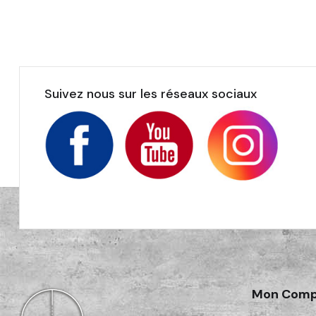
Suivez nous sur les réseaux sociaux
Mon Comp