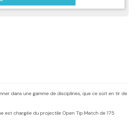
nner dans une gamme de disciplines, que ce soit en tir de
uche est chargée du projectile Open Tip Match de 175