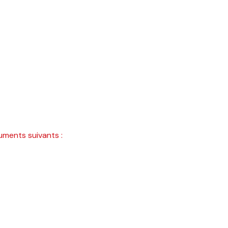
uments suivants :