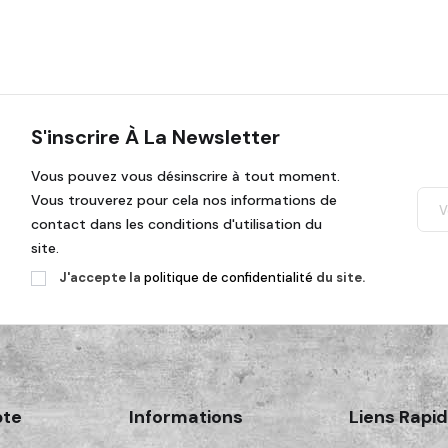
S'inscrire À La Newsletter
Vous pouvez vous désinscrire à tout moment.
Vous trouverez pour cela nos informations de
contact dans les conditions d'utilisation du
site.
J'accepte la
politique de confidentialité
du site.
te
Informations
Liens Rapi