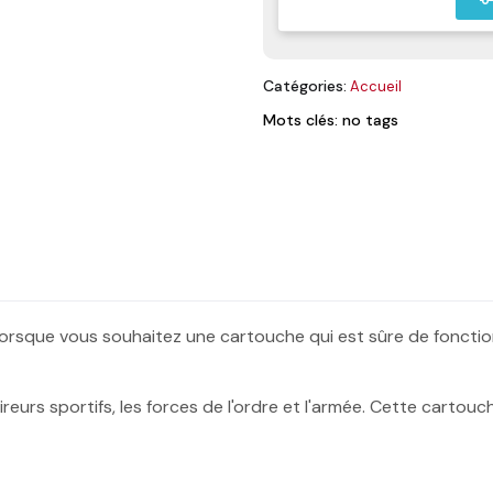
Catégories:
Accueil
Mots clés: no tags
lorsque vous souhaitez une cartouche qui est sûre de fonctio
reurs sportifs, les forces de l'ordre et l'armée. Cette carto