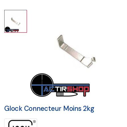
Glock Connecteur Moins 2kg