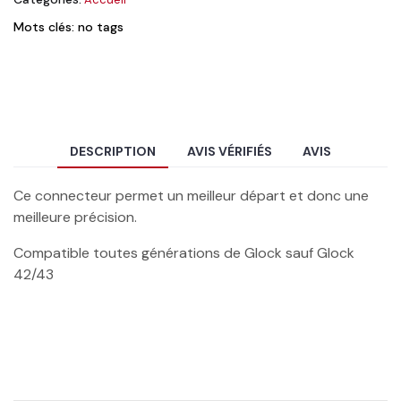
Mots clés: no tags
DESCRIPTION
AVIS VÉRIFIÉS
AVIS
Ce connecteur permet un meilleur départ et donc une
meilleure précision.
Compatible toutes générations de Glock sauf Glock
42/43