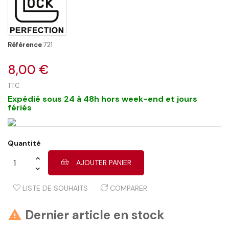
Référence
721
8,00 €
TTC
Expédié sous 24 à 48h hors week-end et jours
fériés
Quantité
AJOUTER PANIER
LISTE DE SOUHAITS
COMPARER
Dernier article en stock
