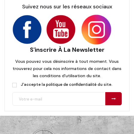
Suivez nous sur les réseaux sociaux
S'inscrire À La Newsletter
Vous pouvez vous désinscrire à tout moment. Vous
trouverez pour cela nos informations de contact dans
les conditions d'utilisation du site.
J'accepte la
politique de confidentialité
du site.