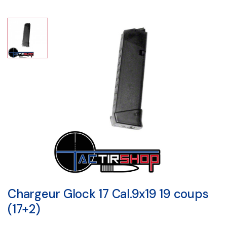
Chargeur Glock 17 Cal.9x19 19 coups
(17+2)