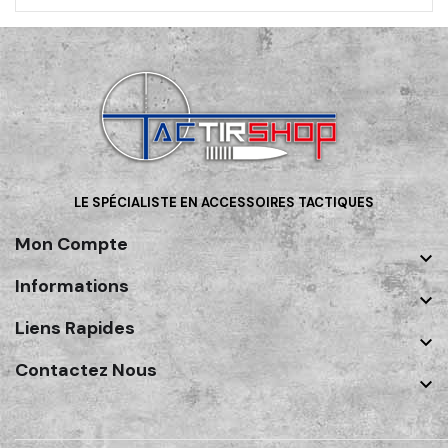
LE SPÉCIALISTE EN ACCESSOIRES TACTIQUES
Mon Compte

Informations

Liens Rapides

Contactez Nous
