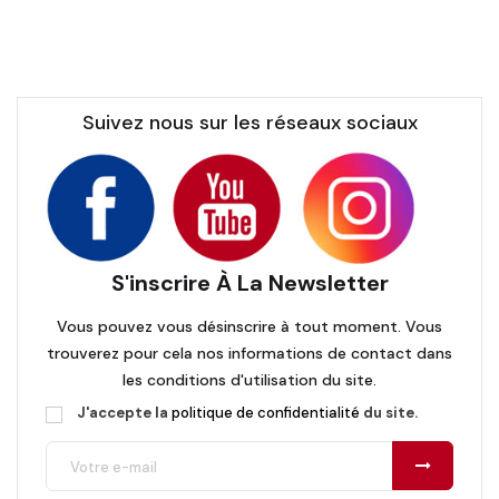
Suivez nous sur les réseaux sociaux
S'inscrire À La Newsletter
Vous pouvez vous désinscrire à tout moment. Vous
trouverez pour cela nos informations de contact dans
les conditions d'utilisation du site.
J'accepte la
politique de confidentialité
du site.