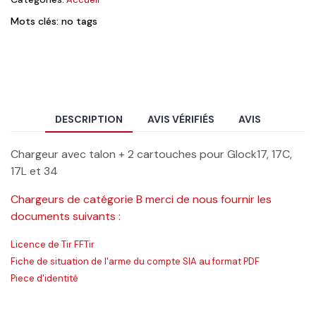
Mots clés: no tags
DESCRIPTION
AVIS VÉRIFIÉS
AVIS
Chargeur avec talon + 2 cartouches pour Glock17, 17C,
17L et 34
Chargeurs de catégorie B merci de nous fournir les
documents suivants :
Licence de Tir FFTir
Fiche de situation de l'arme du compte SIA au format PDF
Piece d'identité