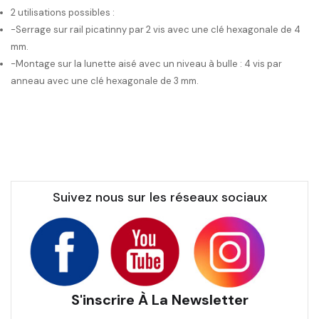
2 utilisations possibles :
-Serrage sur rail picatinny par 2 vis avec une clé hexagonale de 4
mm.
-Montage sur la lunette aisé avec un niveau à bulle : 4 vis par
anneau avec une clé hexagonale de 3 mm.
Suivez nous sur les réseaux sociaux
S'inscrire À La Newsletter