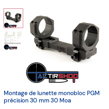
Montage de lunette monobloc PGM
précision 30 mm 30 Moa