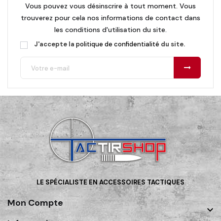
Vous pouvez vous désinscrire à tout moment. Vous
trouverez pour cela nos informations de contact dans
les conditions d'utilisation du site.
J'accepte la
politique de confidentialité
du site.
LE SPÉCIALISTE EN ACCESSOIRES TACTIQUES
Mon Compte
