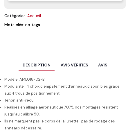
Catégories:
Accueil
Mots clés: no tags
DESCRIPTION
AVIS VÉRIFIÉS
AVIS
Modèle: AML018-02-B
Modularité : 4 choix d’empâtement d’anneaux disponibles grâce
aux 4 trous de positionnement.
Tenon anti-recul.
Réalisés en alliage aéronautique 7075, nos montages résistent
jusqu’au calibre 50.
Ils ne marquent pas le corps de la lunette : pas de rodage des
anneaux nécessaire.