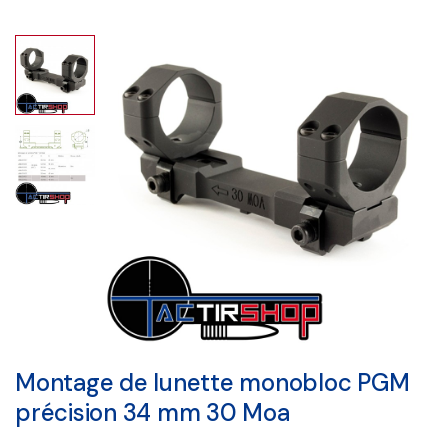
Montage de lunette monobloc PGM
précision 34 mm 30 Moa