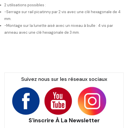
2 utilisations possibles :
-Serrage sur rail picatinny par 2 vis avec une clé hexagonale de 4
mm.
-Montage sur la lunette aisé avec un niveau à bulle : 4 vis par
anneau avec une clé hexagonale de 3 mm.
Suivez nous sur les réseaux sociaux
S'inscrire À La Newsletter