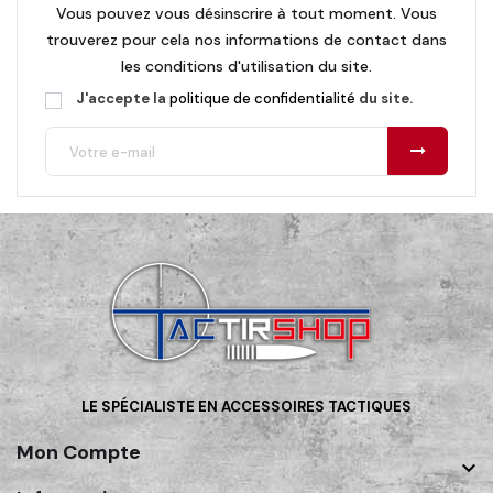
Vous pouvez vous désinscrire à tout moment. Vous
trouverez pour cela nos informations de contact dans
les conditions d'utilisation du site.
J'accepte la
politique de confidentialité
du site.
LE SPÉCIALISTE EN ACCESSOIRES TACTIQUES
Mon Compte
