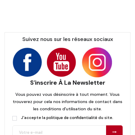
Suivez nous sur les réseaux sociaux
S'inscrire À La Newsletter
Vous pouvez vous désinscrire à tout moment. Vous
trouverez pour cela nos informations de contact dans
les conditions d'utilisation du site.
J'accepte la
politique de confidentialité
du site.