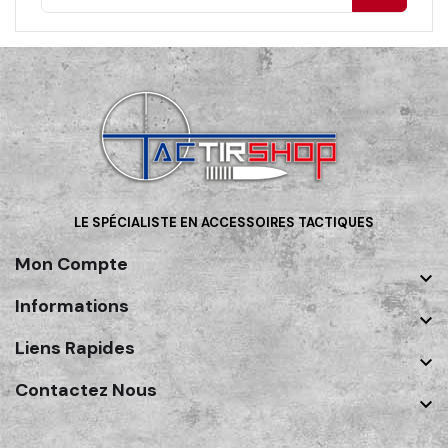
LE SPÉCIALISTE EN ACCESSOIRES TACTIQUES
Mon Compte

Informations

Liens Rapides

Contactez Nous
