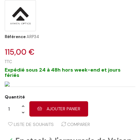
Référence
ARP34
115,00 €
TTC
Expédié sous 24 à 48h hors week-end et jours
fériés
Quantité
AJOUTER PANIER
LISTE DE SOUHAITS
COMPARER