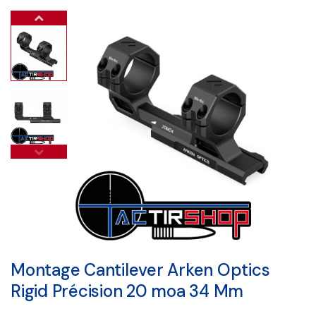
Montage Cantilever Arken Optics
Rigid Précision 20 moa 34 Mm