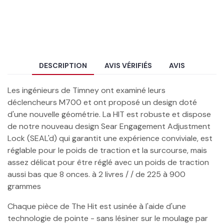
DESCRIPTION
AVIS VÉRIFIÉS
AVIS
Les ingénieurs de Timney ont examiné leurs
déclencheurs M700 et ont proposé un design doté
d'une nouvelle géométrie. La HIT est robuste et dispose
de notre nouveau design Sear Engagement Adjustment
Lock (SEAL'd) qui garantit une expérience conviviale, est
réglable pour le poids de traction et la surcourse, mais
assez délicat pour être réglé avec un poids de traction
aussi bas que 8 onces. à 2 livres / / de 225 à 900
grammes
Chaque pièce de The Hit est usinée à l'aide d'une
technologie de pointe - sans lésiner sur le moulage par