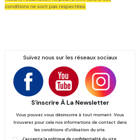
conditions ne sont pas respectées.
Suivez nous sur les réseaux sociaux
S'inscrire À La Newsletter
Vous pouvez vous désinscrire à tout moment. Vous
trouverez pour cela nos informations de contact dans
les conditions d'utilisation du site.
J'accepte la
politique de confidentialité
du site.