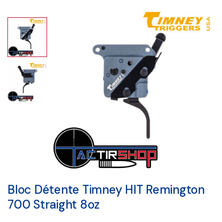
Bloc Détente Timney HIT Remington
700 Straight 8oz