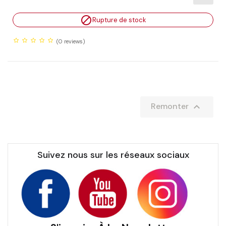

Rupture de stock
(0
reviews)

Remonter
Suivez nous sur les réseaux sociaux