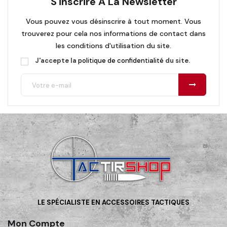
S'inscrire À La Newsletter
Vous pouvez vous désinscrire à tout moment. Vous
trouverez pour cela nos informations de contact dans
les conditions d'utilisation du site.
J'accepte la
politique de confidentialité
du site.
LE SPÉCIALISTE EN ACCESSOIRES TACTIQUES
Mon Compte