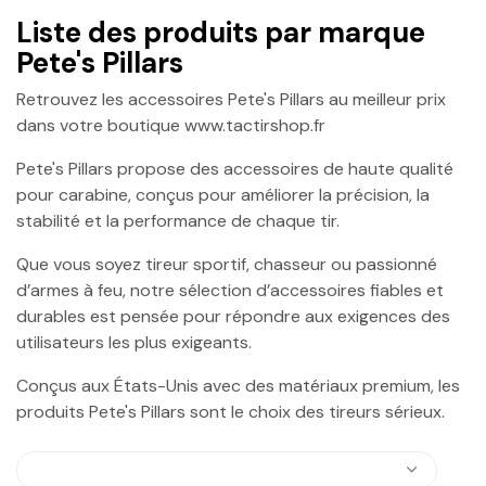
Liste des produits par marque
Pete's Pillars
Retrouvez les accessoires Pete's Pillars au meilleur prix
dans votre boutique www.tactirshop.fr
Pete's Pillars propose des accessoires de haute qualité
pour carabine, conçus pour améliorer la précision, la
stabilité et la performance de chaque tir.
Que vous soyez tireur sportif, chasseur ou passionné
d’armes à feu, notre sélection d’accessoires fiables et
durables est pensée pour répondre aux exigences des
utilisateurs les plus exigeants.
Conçus aux États-Unis avec des matériaux premium, les
produits Pete's Pillars sont le choix des tireurs sérieux.