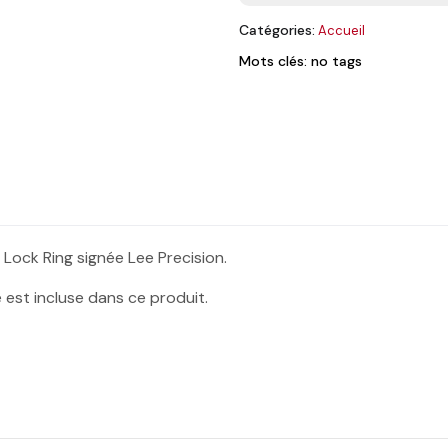
Catégories:
Accueil
Mots clés: no tags
 Lock Ring signée Lee Precision.
é est incluse dans ce produit.