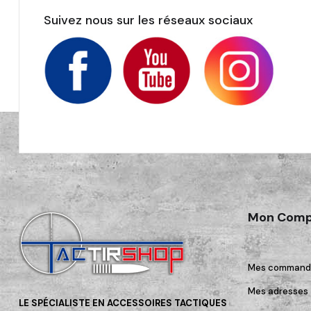
Suivez nous sur les réseaux sociaux
Mon Comp
Mes command
Mes adresses
LE SPÉCIALISTE EN ACCESSOIRES TACTIQUES