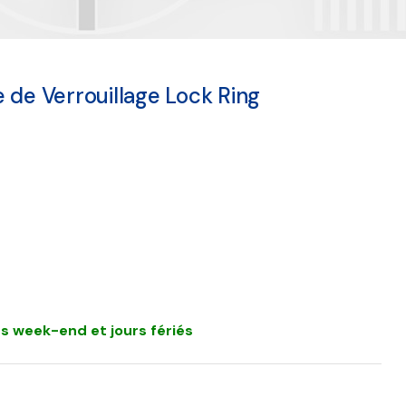
 de Verrouillage Lock Ring
s week-end et jours fériés