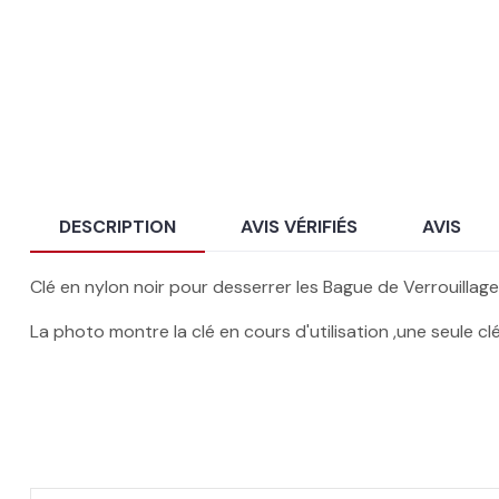
DESCRIPTION
AVIS VÉRIFIÉS
AVIS
Clé en nylon noir pour desserrer les Bague de Verrouillage
La photo montre la clé en cours d'utilisation ,une seule cl