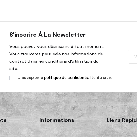
S'inscrire À La Newsletter
Vous pouvez vous désinscrire à tout moment.
Vous trouverez pour cela nos informations de
contact dans les conditions d'utilisation du
site.
J'accepte la
politique de confidentialité
du site.
te
Informations
Liens Rapi