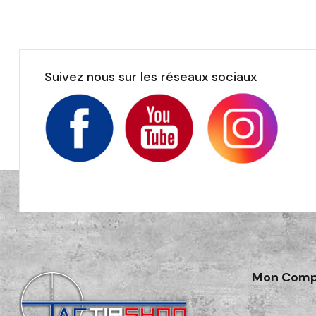
Suivez nous sur les réseaux sociaux
Mon Comp