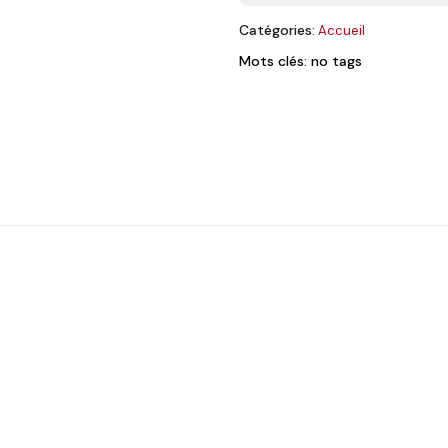
Catégories:
Accueil
Mots clés: no tags