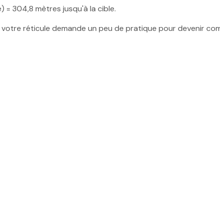
) = 304,8 mètres jusqu'à la cible.
s votre réticule demande un peu de pratique pour devenir co