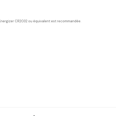
ile Energizer CR2032 ou équivalent est recommandée.