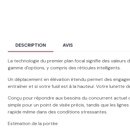
DESCRIPTION
AVIS
La technologie du premier plan focal signifie des valeurs
gamme d'options, y compris des réticules intelligents.
Un déplacement en élévation étendu permet des engagem
entraîner et si votre fusil est à la hauteur. Votre lunette 
Conçu pour répondre aux besoins du concurrent actuel de la
simple pour un point de visée précis, tandis que les lign
rapide même dans des conditions stressantes.
Estimation de la portée