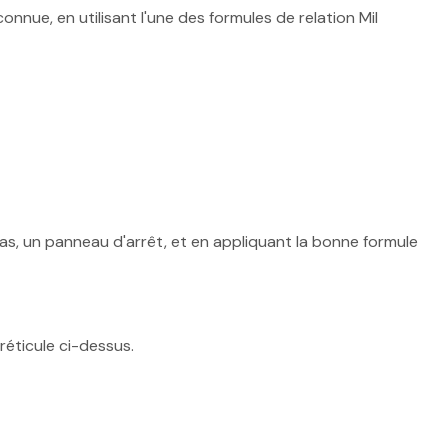
connue, en utilisant l'une des formules de relation Mil
cas, un panneau d'arrêt, et en appliquant la bonne formule
 réticule ci-dessus.