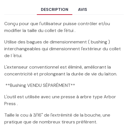
DESCRIPTION
AVIS
Conçu pour que l'utilisateur puisse contrôler et/ou
modifier la taille du collet de l'étui .
Utilise des bagues de dimensionnement ( bushing )
interchangeables qui dimensionnent l'extérieur du collet
de l 'étui.
L'extenseur conventionnel est éliminé, améliorant la
concentricité et prolongeant la durée de vie du laiton.
**Bushing VENDU SÉPARÉMENT**
L'outil est utilisée avec une presse à arbre type Arbor
Press .
Taille le cou à 3/16" de l'extrémité de la bouche, une
pratique que de nombreux tireurs préfèrent.