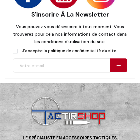
S'inscrire À La Newsletter
Vous pouvez vous désinscrire à tout moment. Vous
trouverez pour cela nos informations de contact dans
les conditions d'utilisation du site.
J'accepte la
politique de confidentialité
du site.
LE SPÉCIALISTE EN ACCESSOIRES TACTIQUES