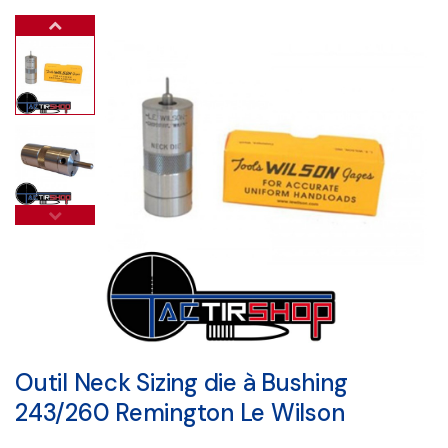
Outil Neck Sizing die à Bushing
243/260 Remington Le Wilson