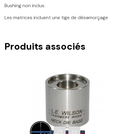
Bushing non inclus.
Les matrices incluent une tige de désamorçage
Produits associés