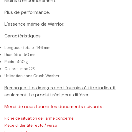
Moins d’encombrement.
Plus de performance.
L’essence même de Warrior.
Caractéristiques
Longueur totale : 146 mm
Diamètre : 50 mm
Poids : 450 g
Calibre : max.223
Utilisation sans Crush Washer
Remarque : Les images sont fournies à titre indicatif
seulement. Le produit réel peut différer.
Merci de nous fournir les documents suivants :
Fiche de situation de l'arme concerné
Pièce d'identité recto / verso