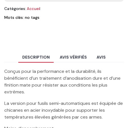
Catégories:
Accueil
Mots clés: no tags
DESCRIPTION
AVIS VÉRIFIÉS
AVIS
Conçus pour la performance et la durabilité, ils
bénéficient d’un traitement d’anodisation dure et d’une
finition mate pour résister aux conditions les plus
extrêmes.
La version pour fusils semi-automatiques est équipée de
chicanes en acier inoxydable pour supporter les
températures élevées générées par ces armes.