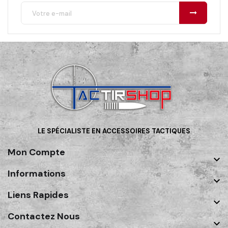
LE SPÉCIALISTE EN ACCESSOIRES TACTIQUES
Mon Compte

Informations

Liens Rapides

Contactez Nous
