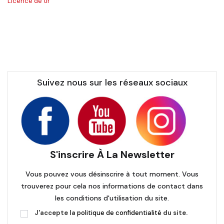
Licence de tir
Suivez nous sur les réseaux sociaux
S'inscrire À La Newsletter
Vous pouvez vous désinscrire à tout moment. Vous
trouverez pour cela nos informations de contact dans
les conditions d'utilisation du site.
J'accepte la
politique de confidentialité
du site.