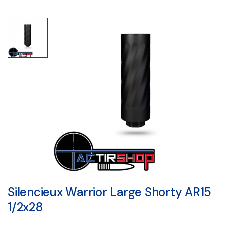
Silencieux Warrior Large Shorty AR15
1/2x28