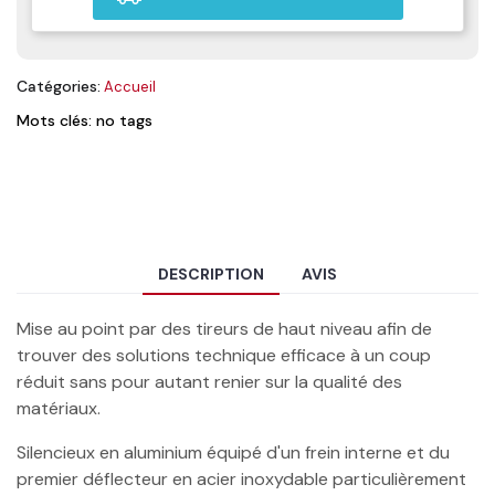
Catégories:
Accueil
Mots clés: no tags
DESCRIPTION
AVIS
Mise au point par des tireurs de haut niveau afin de
trouver des solutions technique efficace à un coup
réduit sans pour autant renier sur la qualité des
matériaux.
Silencieux en aluminium équipé d'un frein interne et du
premier déflecteur en acier inoxydable particulièrement