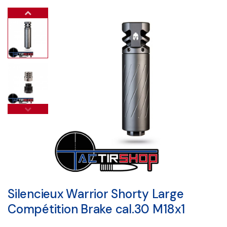
Silencieux Warrior Shorty Large
Compétition Brake cal.30 M18x1