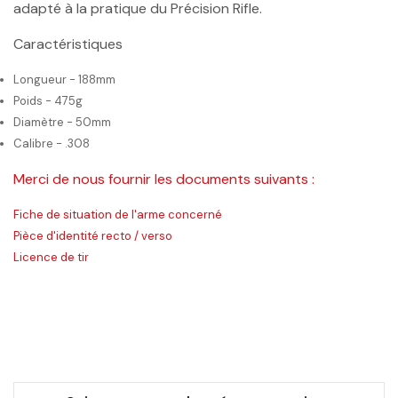
adapté à la pratique du Précision Rifle.
Caractéristiques
Longueur - 188mm
Poids - 475g
Diamètre - 50mm
Calibre - .308
Merci de nous fournir les documents suivants :
Fiche de situation de l'arme concerné
Pièce d'identité recto / verso
Licence de tir