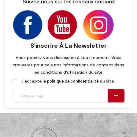
Suivez nous sur les réseaux sociaux
S'inscrire À La Newsletter
Vous pouvez vous désinscrire à tout moment. Vous
trouverez pour cela nos informations de contact dans
les conditions d'utilisation du site.
J'accepte la
politique de confidentialité
du site.