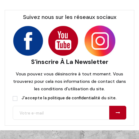
Suivez nous sur les réseaux sociaux
S'inscrire À La Newsletter
Vous pouvez vous désinscrire à tout moment. Vous
trouverez pour cela nos informations de contact dans
les conditions d'utilisation du site.
J'accepte la
politique de confidentialité
du site.