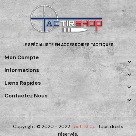
LE SPÉCIALISTE EN ACCESSOIRES TACTIQUES
Mon Compte

Informations

Liens Rapides

Contactez Nous

Copyright © 2020 - 2022
Tactirshop
. Tous droits
réservés.