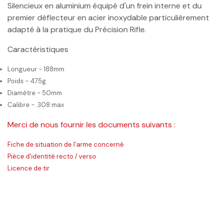
Silencieux en aluminium équipé d'un frein interne et du
premier déflecteur en acier inoxydable particulièrement
adapté à la pratique du Précision Rifle.
Caractéristiques
Longueur - 188mm
Poids - 475g
Diamètre - 50mm
Calibre - .308 max
Merci de nous fournir les documents suivants :
Fiche de situation de l'arme concerné
Pièce d'identité recto / verso
Licence de tir