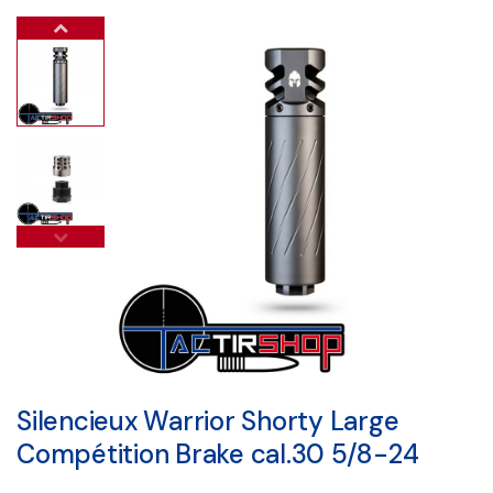
Silencieux Warrior Shorty Large
Compétition Brake cal.30 5/8-24