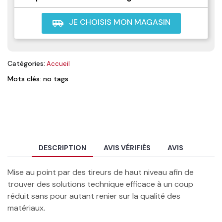
JE CHOISIS MON MAGASIN
airport_shuttle
Catégories:
Accueil
Mots clés: no tags
DESCRIPTION
AVIS VÉRIFIÉS
AVIS
Mise au point par des tireurs de haut niveau afin de
trouver des solutions technique efficace à un coup
réduit sans pour autant renier sur la qualité des
matériaux.