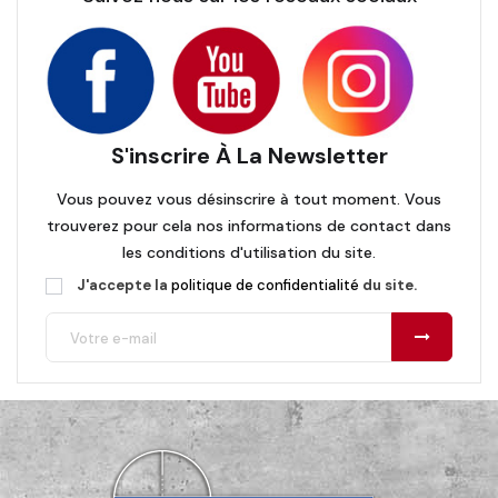
S'inscrire À La Newsletter
Vous pouvez vous désinscrire à tout moment. Vous
trouverez pour cela nos informations de contact dans
les conditions d'utilisation du site.
J'accepte la
politique de confidentialité
du site.