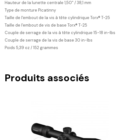
Hauteur de la lunette centrale
1,50" / 38,1 mm
Type de monture
Picatinny
Taille de l'embout de la vis à tête cylindrique
Torx® T-25
Taille de l'embout de vis de base
Torx® T-25
Couple de serrage de la vis à tête cylindrique
15-18 in-lbs
Couple de serrage de la vis de base
30 in-lbs
Poids
5,39 oz / 152 grammes
Produits associés