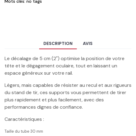
Mots clés: no tags
DESCRIPTION
AVIS
Le décalage de 5 cm (2") optimise la position de votre
tête et le dégagement oculaire, tout en laissant un
espace généreux sur votre rail.
Légers, mais capables de résister au recul et aux rigueurs
du stand de tir, ces supports vous permettent de tirer
plus rapidement et plus facilement, avec des
performances dignes de confiance.
Caractéristiques :
Taille du tube
30 mm