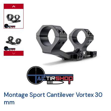
Montage Sport Cantilever Vortex 30
mm