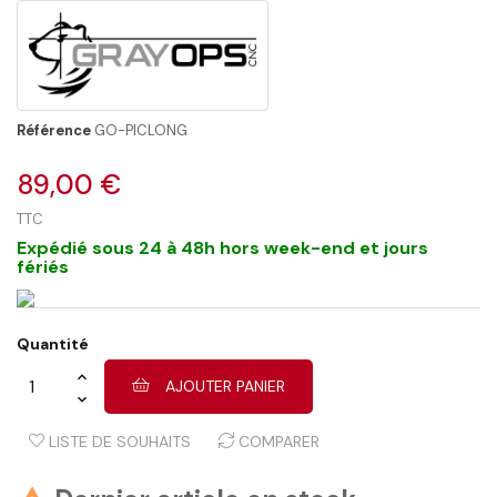
Référence
GO-PICLONG
89,00 €
TTC
Expédié sous 24 à 48h hors week-end et jours
fériés
Quantité
AJOUTER PANIER
LISTE DE SOUHAITS
COMPARER