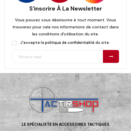
S'inscrire À La Newsletter
Vous pouvez vous désinscrire à tout moment. Vous
trouverez pour cela nos informations de contact dans
les conditions d'utilisation du site.
J'accepte la
politique de confidentialité
du site.
LE SPÉCIALISTE EN ACCESSOIRES TACTIQUES