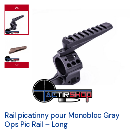
Rail picatinny pour Monobloc Gray
Ops Pic Rail – Long