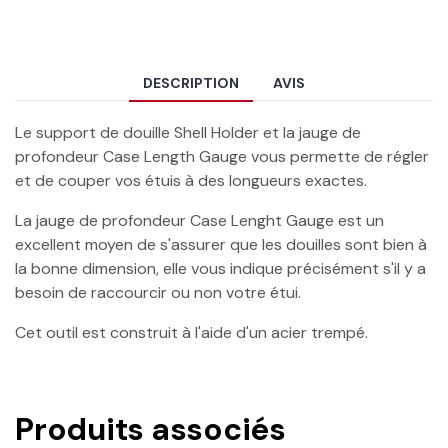
DESCRIPTION
AVIS
Le support de douille Shell Holder et la jauge de
profondeur Case Length Gauge vous permette de régler
et de couper vos étuis à des longueurs exactes.
La jauge de profondeur Case Lenght Gauge est un
excellent moyen de s'assurer que les douilles sont bien à
la bonne dimension, elle vous indique précisément s'il y a
besoin de raccourcir ou non votre étui.
Cet outil est construit à l'aide d'un acier trempé.
Produits associés