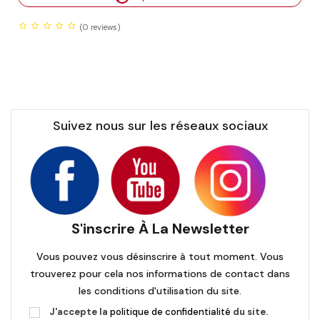
(0
reviews)
Suivez nous sur les réseaux sociaux
S'inscrire À La Newsletter
Vous pouvez vous désinscrire à tout moment. Vous
trouverez pour cela nos informations de contact dans
les conditions d'utilisation du site.
J'accepte la
politique de confidentialité
du site.