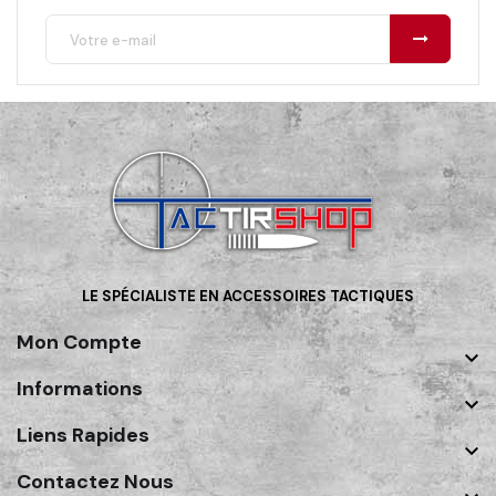
LE SPÉCIALISTE EN ACCESSOIRES TACTIQUES
Mon Compte

Informations

Liens Rapides

Contactez Nous