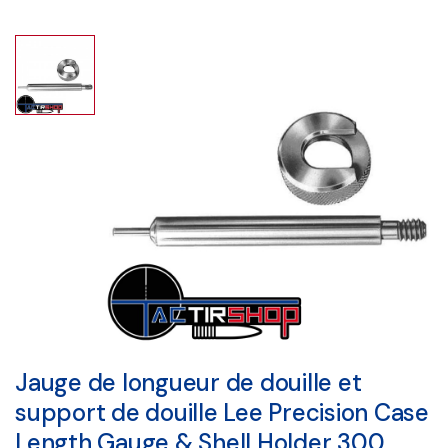
Jauge de longueur de douille et
support de douille Lee Precision Case
Length Gauge & Shell Holder 300