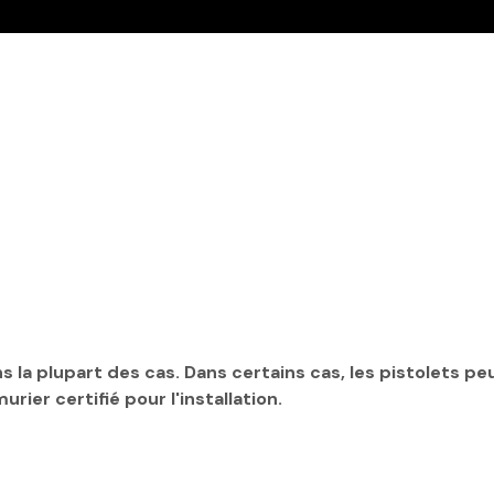
s la plupart des cas. Dans certains cas, les pistolets p
ier certifié pour l'installation.