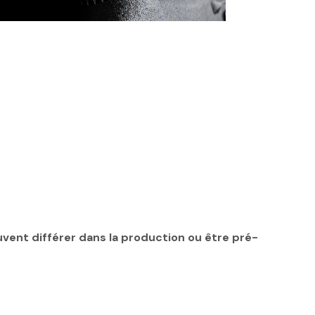
euvent différer dans la production ou être pré-