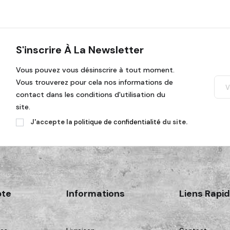
S'inscrire À La Newsletter
Vous pouvez vous désinscrire à tout moment.
Vous trouverez pour cela nos informations de
contact dans les conditions d'utilisation du
site.
J'accepte la
politique de confidentialité
du site.
te
Informations
Liens Rapi