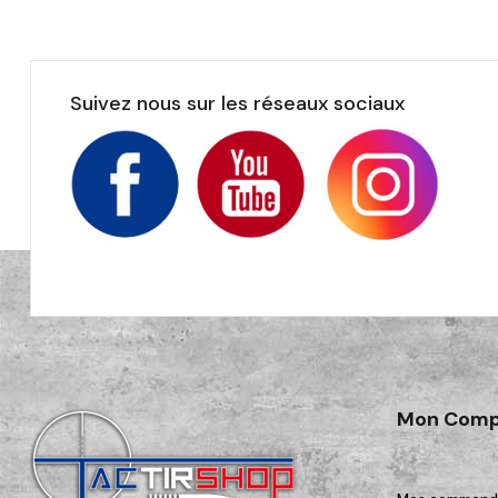
Suivez nous sur les réseaux sociaux
Mon Comp