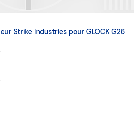
eur Strike Industries pour GLOCK G26