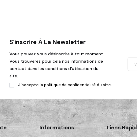
S'inscrire À La Newsletter
Vous pouvez vous désinscrire à tout moment.
Vous trouverez pour cela nos informations de
contact dans les conditions d'utilisation du
site.
J'accepte la
politique de confidentialité
du site.
te
Informations
Liens Rapi