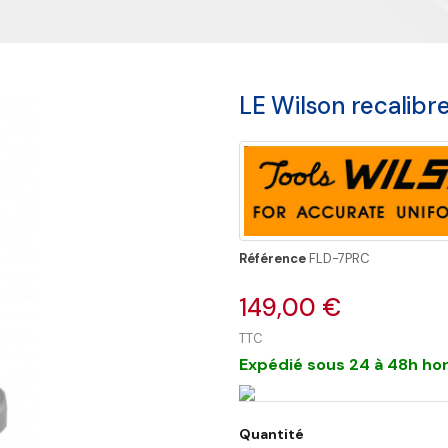
LE Wilson recalibre
Référence
FLD-7PRC
149,00 €
TTC
Expédié sous 24 à 48h hor
Quantité