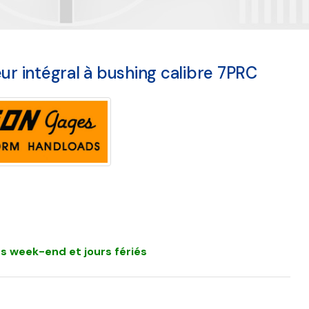
ur intégral à bushing calibre 7PRC
s week-end et jours fériés