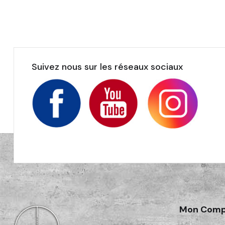
Suivez nous sur les réseaux sociaux
Mon Comp