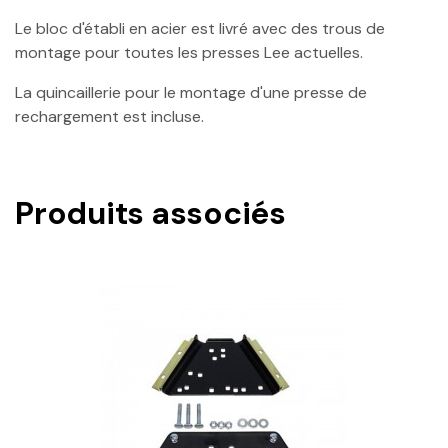
Le bloc d'établi en acier est livré avec des trous de
montage pour toutes les presses Lee actuelles.
La quincaillerie pour le montage d'une presse de
rechargement est incluse.
Produits associés