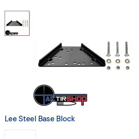
Lee Steel Base Block