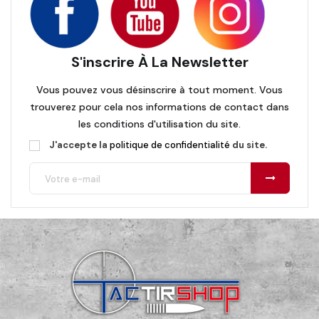
S'inscrire À La Newsletter
Vous pouvez vous désinscrire à tout moment. Vous
trouverez pour cela nos informations de contact dans
les conditions d'utilisation du site.
J'accepte la
politique de confidentialité
du site.