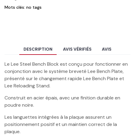
Mots clés: no tags
DESCRIPTION
AVIS VÉRIFIÉS
AVIS
Le Lee Steel Bench Block est conçu pour fonctionner en
conjonction avec le système breveté Lee Bench Plate,
présenté sur le changement rapide Lee Bench Plate et
Lee Reloading Stand.
Construit en acier épais, avec une finition durable en
poudre noire.
Les languettes intégrées à la plaque assurent un
positionnement positif et un maintien correct de la
plaque.