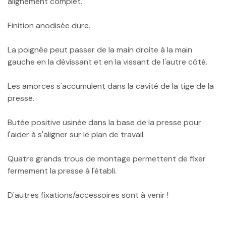
alignement complet.
Finition anodisée dure.
La poignée peut passer de la main droite à la main
gauche en la dévissant et en la vissant de l'autre côté.
Les amorces s'accumulent dans la cavité de la tige de la
presse.
Butée positive usinée dans la base de la presse pour
l'aider à s'aligner sur le plan de travail.
Quatre grands trous de montage permettent de fixer
fermement la presse à l'établi.
D'autres fixations/accessoires sont à venir !