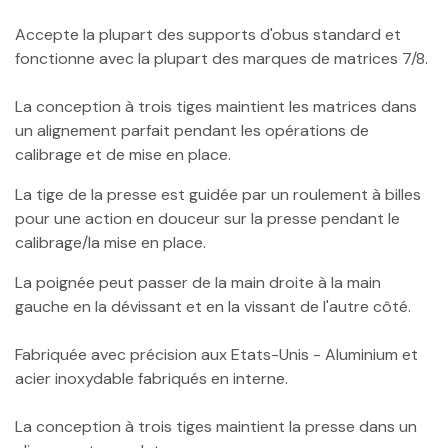
Accepte la plupart des supports d'obus standard et
fonctionne avec la plupart des marques de matrices 7/8.
La conception à trois tiges maintient les matrices dans
un alignement parfait pendant les opérations de
calibrage et de mise en place.
La tige de la presse est guidée par un roulement à billes
pour une action en douceur sur la presse pendant le
calibrage/la mise en place.
La poignée peut passer de la main droite à la main
gauche en la dévissant et en la vissant de l'autre côté.
Fabriquée avec précision aux Etats-Unis - Aluminium et
acier inoxydable fabriqués en interne.
La conception à trois tiges maintient la presse dans un