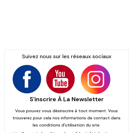
Suivez nous sur les réseaux sociaux
S'inscrire À La Newsletter
Vous pouvez vous désinscrire à tout moment. Vous
trouverez pour cela nos informations de contact dans
les conditions d'utilisation du site.