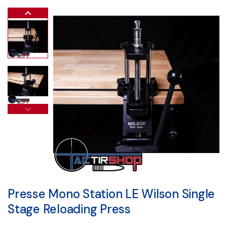
Presse Mono Station LE Wilson Single
Stage Reloading Press