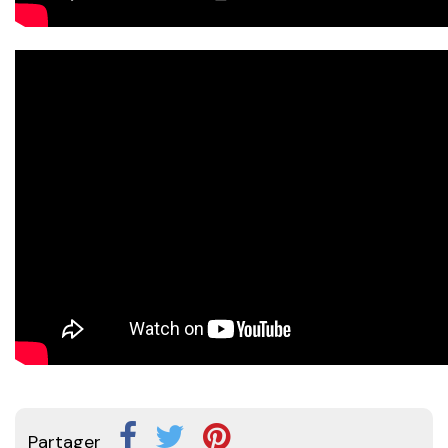
Partager