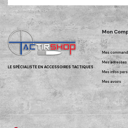
Mon Comp
Mes command
Mes adresses
LE SPÉCIALISTE EN ACCESSOIRES TACTIQUES
Mes infos pers
Mes avoirs