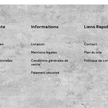
te
Informations
Liens Rapi
es
Livraison
Contact
Mentions légales
Plan du site
onnelles
Conditions générales de
Politique de con
vente
Paiement sécurisé