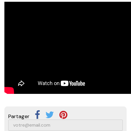
Partager