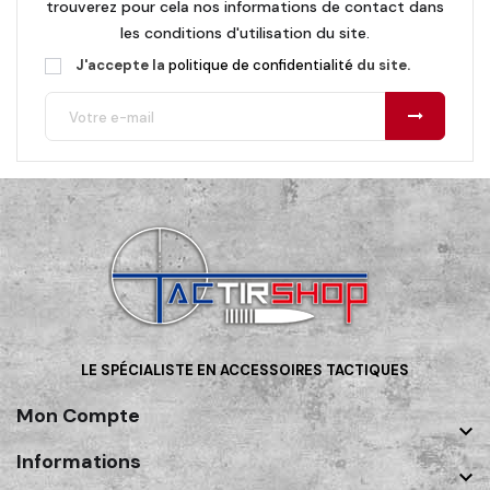
trouverez pour cela nos informations de contact dans
les conditions d'utilisation du site.
J'accepte la
politique de confidentialité
du site.
LE SPÉCIALISTE EN ACCESSOIRES TACTIQUES
Mon Compte

Informations
