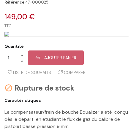
Référence
47-000025
149,00 €
TTC
Quantité
AJOUTER PANIER
LISTE DE SOUHAITS
COMPARER
Rupture de stock

Caractéristiques
Le compensateur/frein de bouche Equalizer a été conçu
dès le départ en étudiant le flux de gaz du calibre de
pistolet basse pression 9 mm.