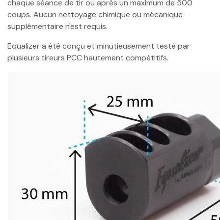
chaque séance de tir ou après un maximum de 500
coups. Aucun nettoyage chimique ou mécanique
supplémentaire n'est requis.
Equalizer a été conçu et minutieusement testé par
plusieurs tireurs PCC hautement compétitifs.