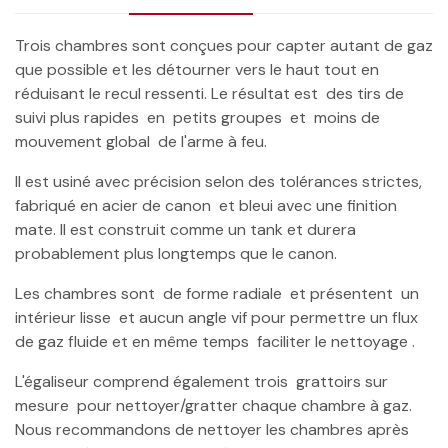
Trois chambres sont conçues pour capter autant de gaz
que possible et les détourner vers le haut tout en
réduisant le recul ressenti. Le résultat est des tirs de
suivi plus rapides en petits groupes et moins de
mouvement global de l'arme à feu.
Il est usiné avec précision selon des tolérances strictes,
fabriqué en acier de canon et bleui avec une finition
mate. Il est construit comme un tank et durera
probablement plus longtemps que le canon.
Les chambres sont de forme radiale et présentent un
intérieur lisse et aucun angle vif pour permettre un flux
de gaz fluide et en même temps faciliter le nettoyage .
L'égaliseur comprend également trois grattoirs sur
mesure pour nettoyer/gratter chaque chambre à gaz.
Nous recommandons de nettoyer les chambres après