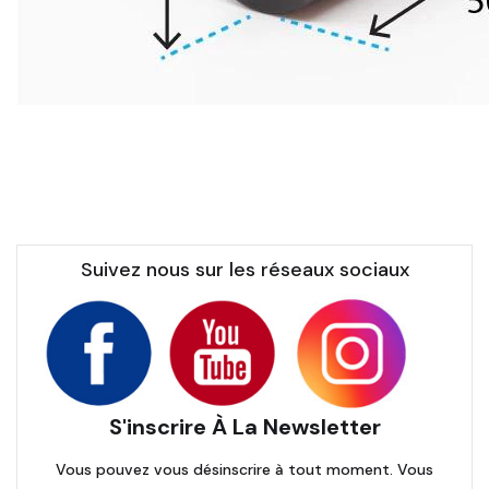
Suivez nous sur les réseaux sociaux
S'inscrire À La Newsletter
Vous pouvez vous désinscrire à tout moment. Vous