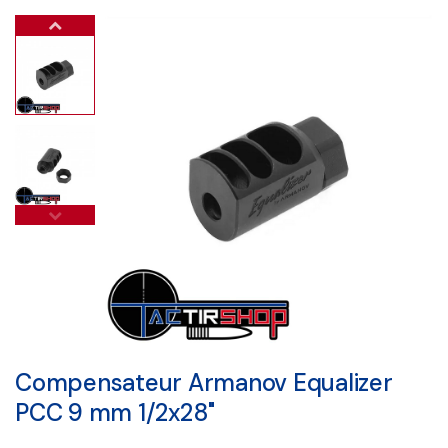
Compensateur Armanov Equalizer
PCC 9 mm 1/2x28"