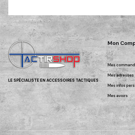
Mon Comp
Mes command
Mes adresses
LE SPÉCIALISTE EN ACCESSOIRES TACTIQUES
Mes infos pers
Mes avoirs