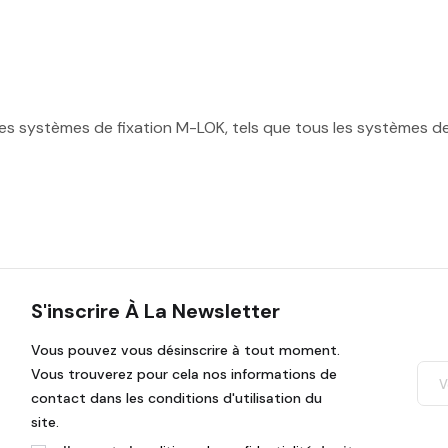
es systèmes de fixation M-LOK, tels que tous les systèmes d
S'inscrire À La Newsletter
Vous pouvez vous désinscrire à tout moment.
Vous trouverez pour cela nos informations de
contact dans les conditions d'utilisation du
site.