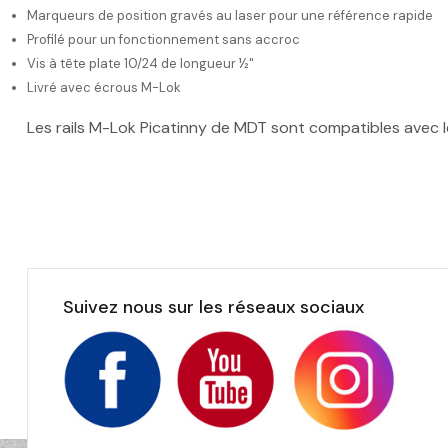
Marqueurs de position gravés au laser pour une référence rapide
Profilé pour un fonctionnement sans accroc
Vis à tête plate 10/24 de longueur ½"
Livré avec écrous M-Lok
Les rails M-Lok Picatinny de MDT sont compatibles avec l
Suivez nous sur les réseaux sociaux