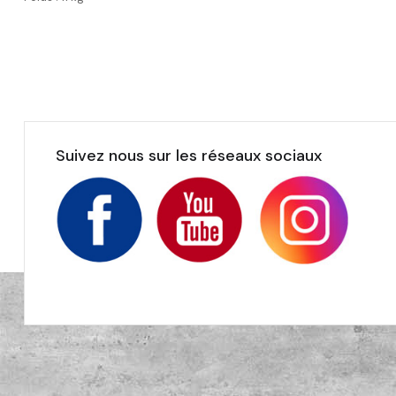
Suivez nous sur les réseaux sociaux