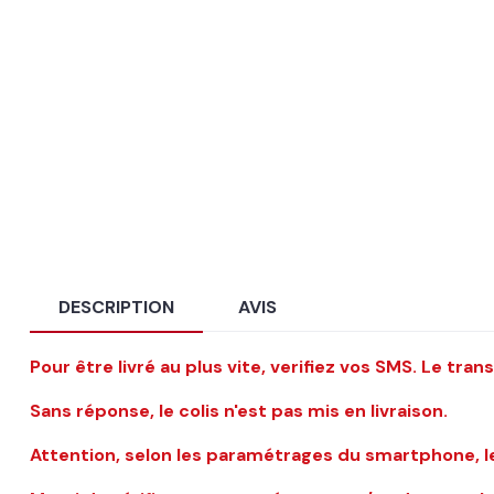
DESCRIPTION
AVIS
Pour être livré au plus vite, verifiez vos SMS.
Le trans
Sans réponse, le colis n'est pas mis en livraison.
Attention, selon les paramétrages du smartphone, 