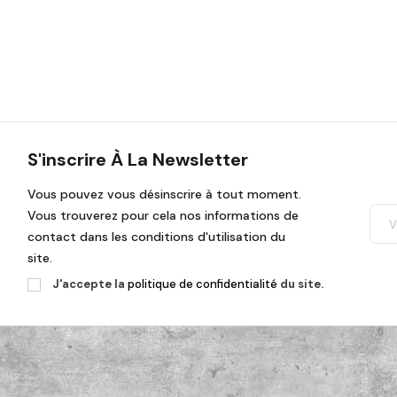
S'inscrire À La Newsletter
Vous pouvez vous désinscrire à tout moment.
Vous trouverez pour cela nos informations de
contact dans les conditions d'utilisation du
site.
J'accepte la
politique de confidentialité
du site.