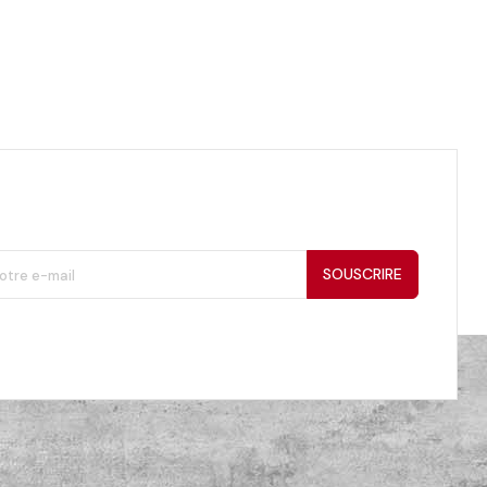
SOUSCRIRE