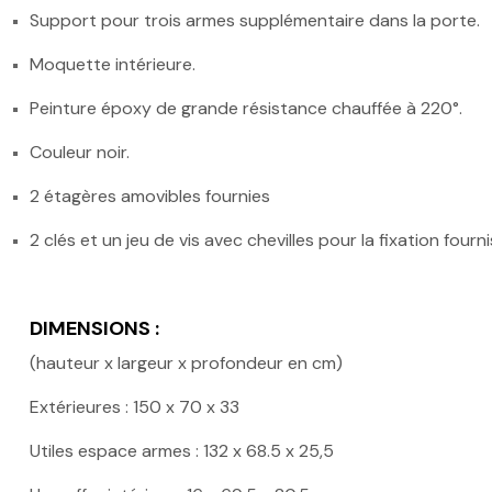
Support pour trois armes supplémentaire dans la porte.
Moquette intérieure.
Peinture époxy de grande résistance chauffée à 220°.
Couleur noir.
2 étagères amovibles fournies
2 clés et un jeu de vis avec chevilles pour la fixation fourni
DIMENSIONS :
(hauteur x largeur x profondeur en cm)
Extérieures : 150 x 70 x 33
Utiles espace armes : 132 x 68.5 x 25,5