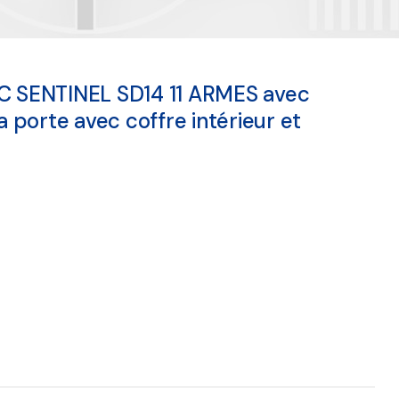
AC SENTINEL SD14 11 ARMES avec
la porte avec coffre intérieur et