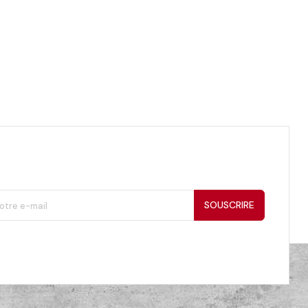
SOUSCRIRE