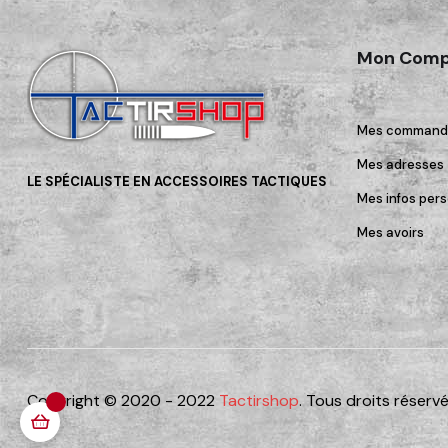
Mon Comp
Mes command
Mes adresses
LE SPÉCIALISTE EN ACCESSOIRES TACTIQUES
Mes infos pers
Mes avoirs
Copyright © 2020 - 2022
Tactirshop
. Tous droits réservé