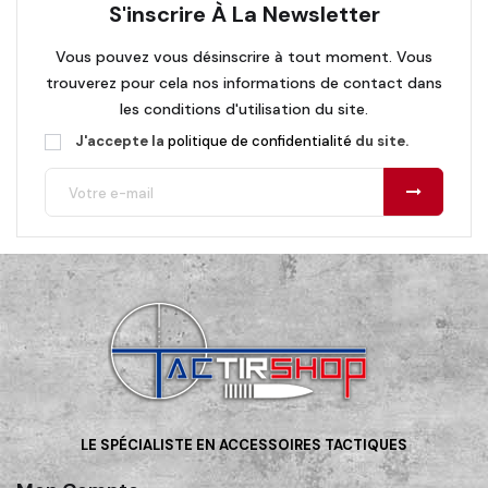
S'inscrire À La Newsletter
Vous pouvez vous désinscrire à tout moment. Vous
trouverez pour cela nos informations de contact dans
les conditions d'utilisation du site.
J'accepte la
politique de confidentialité
du site.
LE SPÉCIALISTE EN ACCESSOIRES TACTIQUES