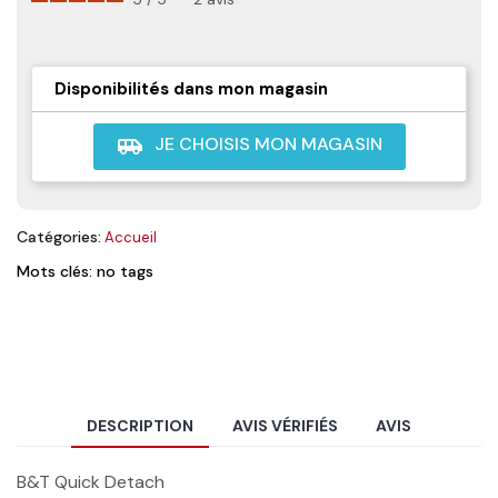
Disponibilités dans mon magasin
JE CHOISIS MON MAGASIN
airport_shuttle
Catégories:
Accueil
Mots clés: no tags
DESCRIPTION
AVIS VÉRIFIÉS
AVIS
B&T Quick Detach