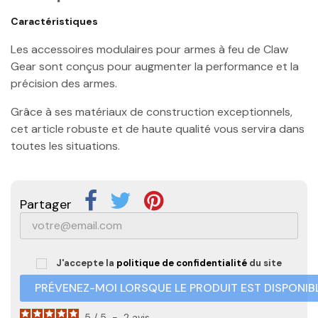
Caractéristiques
Les accessoires modulaires pour armes à feu de Claw
Gear sont conçus pour augmenter la performance et la
précision des armes.
Grâce à ses matériaux de construction exceptionnels,
cet article robuste et de haute qualité vous servira dans
toutes les situations.
Partager
J'accepte la
politique de confidentialité
du site
PRÉVENEZ-MOI LORSQUE LE PRODUIT EST DISPONIB
5
/
5
-
2
avis