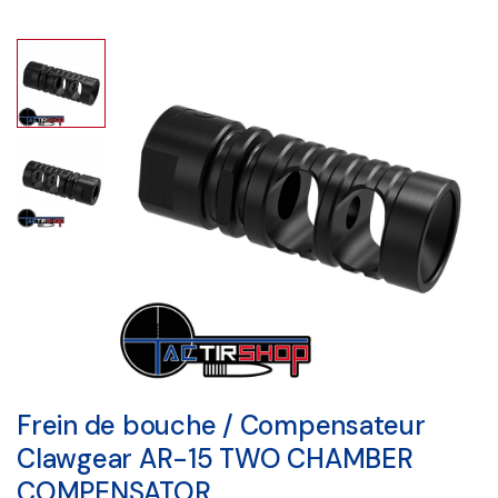
Frein de bouche / Compensateur
Clawgear AR-15 TWO CHAMBER
COMPENSATOR