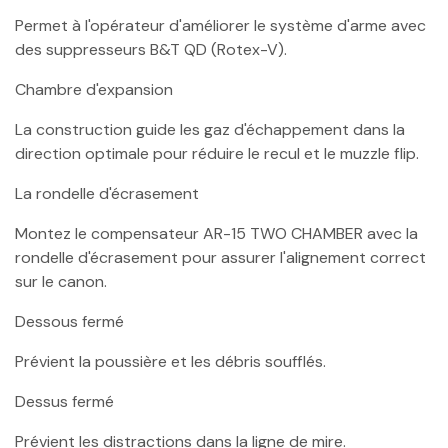
Permet à l'opérateur d'améliorer le système d'arme avec
des suppresseurs B&T QD (Rotex-V).
Chambre d'expansion
La construction guide les gaz d'échappement dans la
direction optimale pour réduire le recul et le muzzle flip.
La rondelle d'écrasement
Montez le compensateur AR-15 TWO CHAMBER avec la
rondelle d'écrasement pour assurer l'alignement correct
sur le canon.
Dessous fermé
Prévient la poussière et les débris soufflés.
Dessus fermé
Prévient les distractions dans la ligne de mire.