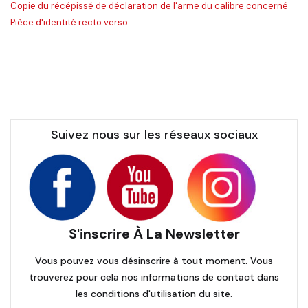
Copie du récépissé de déclaration de l'arme du calibre concerné
Pièce d'identité recto verso
Suivez nous sur les réseaux sociaux
S'inscrire À La Newsletter
Vous pouvez vous désinscrire à tout moment. Vous
trouverez pour cela nos informations de contact dans
les conditions d'utilisation du site.