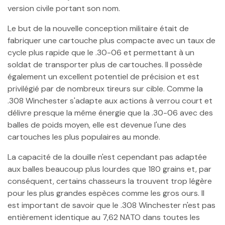
version civile portant son nom.
Le but de la nouvelle conception militaire était de
fabriquer une cartouche plus compacte avec un taux de
cycle plus rapide que le .30-06 et permettant à un
soldat de transporter plus de cartouches. Il possède
également un excellent potentiel de précision et est
privilégié par de nombreux tireurs sur cible. Comme la
.308 Winchester s'adapte aux actions à verrou court et
délivre presque la même énergie que la .30-06 avec des
balles de poids moyen, elle est devenue l'une des
cartouches les plus populaires au monde.
La capacité de la douille n'est cependant pas adaptée
aux balles beaucoup plus lourdes que 180 grains et, par
conséquent, certains chasseurs la trouvent trop légère
pour les plus grandes espèces comme les gros ours. Il
est important de savoir que le .308 Winchester n'est pas
entièrement identique au 7,62 NATO dans toutes les