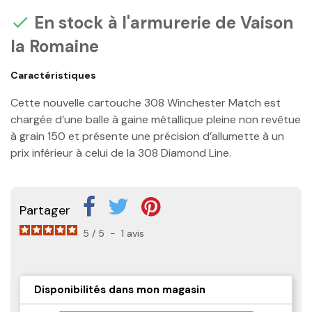
En stock à l'armurerie de Vaison

la Romaine
Caractéristiques
Cette nouvelle cartouche 308 Winchester Match est
chargée d’une balle à gaine métallique pleine non revêtue
à grain 150 et présente une précision d’allumette à un
prix inférieur à celui de la 308 Diamond Line.
Partager
5
/
5
-
1
avis
Disponibilités dans mon magasin