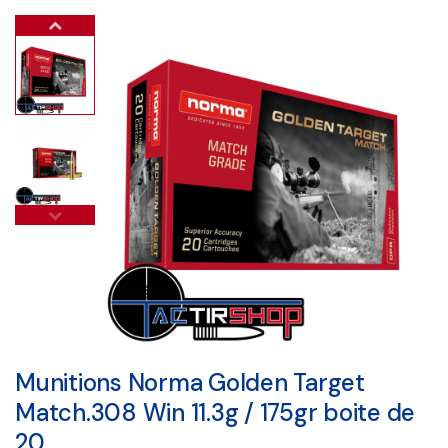
Munitions Norma Golden Target
Match.308 Win 11.3g / 175gr boite de
20