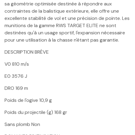
sa géométrie optimisée destinée à répondre aux
contraintes de la balistique extérieure, elle offre une
excellente stabilité de vol et une précision de pointe. Les
munitions de la gamme RWS TARGET ELITE ne sont
destinées qu'à un usage sportif, l'expansion nécessaire
pour une utilisation à la chasse n'étant pas garantie.
DESCRIPTION BRÈVE
V0 810 m/s
E0 3576 J
DRO 169 m
Poids de l'ogive 10,9 g
Poids du projectile (g) 168 gr
Sans plomb Non