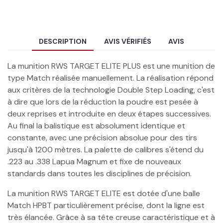
DESCRIPTION
AVIS VÉRIFIÉS
AVIS
La munition RWS TARGET ELITE PLUS est une munition de
type Match réalisée manuellement. La réalisation répond
aux critères de la technologie Double Step Loading, c'est
à dire que lors de la réduction la poudre est pesée à
deux reprises et introduite en deux étapes successives.
Au final la balistique est absolument identique et
constante, avec une précision absolue pour des tirs
jusqu'à 1200 mètres. La palette de calibres s'étend du
.223 au .338 Lapua Magnum et fixe de nouveaux
standards dans toutes les disciplines de précision.
La munition RWS TARGET ELITE est dotée d'une balle
Match HPBT particulièrement précise, dont la ligne est
très élancée. Grâce à sa tête creuse caractéristique et à