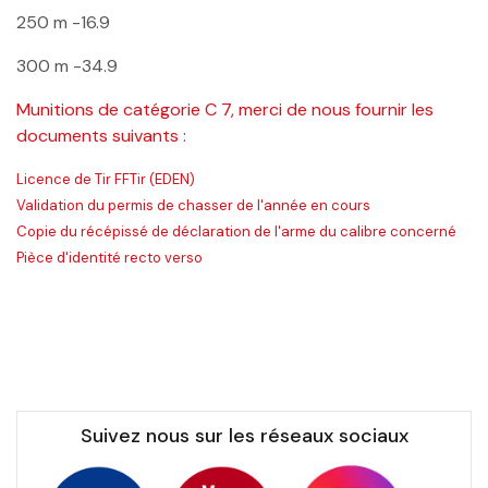
250 m
-16.9
300 m
-34.9
Munitions de catégorie C 7, merci de nous fournir les
documents suivants :
Licence de Tir FFTir (EDEN)
Validation du permis de chasser de l'année en cours
Copie du récépissé de déclaration de l'arme du calibre concerné
Pièce d'identité recto verso
Suivez nous sur les réseaux sociaux