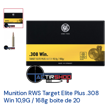
Munition RWS Target Elite Plus .308
Win 10,9G / 168g boite de 20