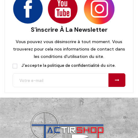
S'inscrire À La Newsletter
Vous pouvez vous désinscrire à tout moment. Vous
trouverez pour cela nos informations de contact dans
les conditions d'utilisation du site.
J'accepte la
politique de confidentialité
du site.