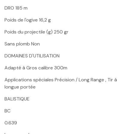
DRO 185 m
Poids de l'ogive 16,2 g
Poids du projectile (g) 250 gr
Sans plomb Non
DOMAINES D'UTILISATION
Adapté à Gros calibre 300m
Applications spéciales Précision / Long Range , Tir à
longue portée
BALISTIQUE
BC
0.639