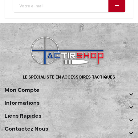
LE SPÉCIALISTE EN ACCESSOIRES TACTIQUES
Mon Compte

Informations

Liens Rapides

Contactez Nous
