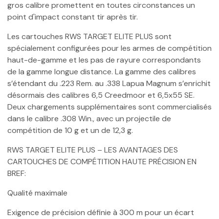
gros calibre promettent en toutes circonstances un
point d'impact constant tir après tir.
Les cartouches RWS TARGET ELITE PLUS sont
spécialement configurées pour les armes de compétition
haut-de-gamme et les pas de rayure correspondants
de la gamme longue distance. La gamme des calibres
s’étendant du .223 Rem. au .338 Lapua Magnum s’enrichit
désormais des calibres 6,5 Creedmoor et 6,5x55 SE.
Deux chargements supplémentaires sont commercialisés
dans le calibre .308 Win., avec un projectile de
compétition de 10 g et un de 12,3 g.
RWS TARGET ELITE PLUS – LES AVANTAGES DES
CARTOUCHES DE COMPÉTITION HAUTE PRÉCISION EN
BREF:
Qualité maximale
Exigence de précision définie à 300 m pour un écart