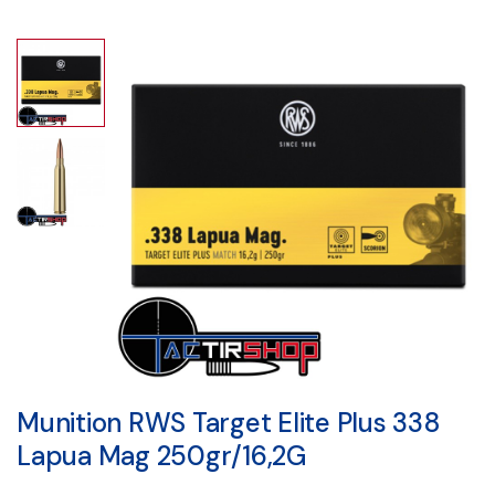
Munition RWS Target Elite Plus 338
Lapua Mag 250gr/16,2G