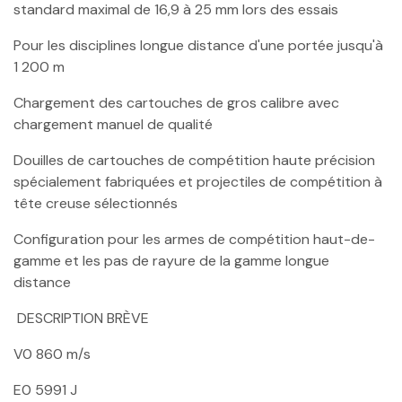
standard maximal de 16,9 à 25 mm lors des essais
Pour les disciplines longue distance d'une portée jusqu'à
1 200 m
Chargement des cartouches de gros calibre avec
chargement manuel de qualité
Douilles de cartouches de compétition haute précision
spécialement fabriquées et projectiles de compétition à
tête creuse sélectionnés
Configuration pour les armes de compétition haut-de-
gamme et les pas de rayure de la gamme longue
distance
DESCRIPTION BRÈVE
V0 860 m/s
E0 5991 J