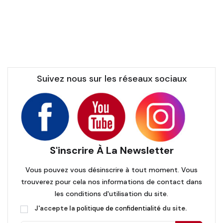
Suivez nous sur les réseaux sociaux
S'inscrire À La Newsletter
Vous pouvez vous désinscrire à tout moment. Vous
trouverez pour cela nos informations de contact dans
les conditions d'utilisation du site.
J'accepte la
politique de confidentialité
du site.