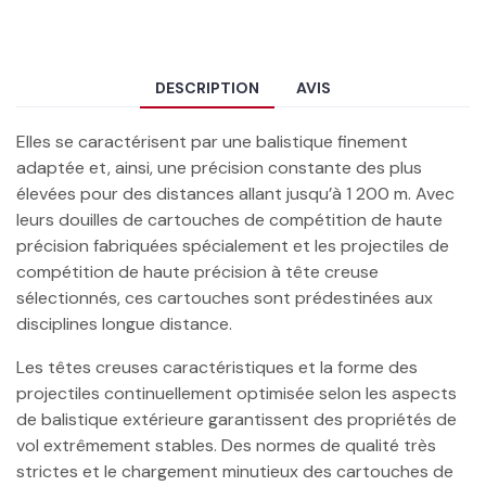
DESCRIPTION
AVIS
Elles se caractérisent par une balistique finement
adaptée et, ainsi, une précision constante des plus
élevées pour des distances allant jusqu’à 1 200 m. Avec
leurs douilles de cartouches de compétition de haute
précision fabriquées spécialement et les projectiles de
compétition de haute précision à tête creuse
sélectionnés, ces cartouches sont prédestinées aux
disciplines longue distance.
Les têtes creuses caractéristiques et la forme des
projectiles continuellement optimisée selon les aspects
de balistique extérieure garantissent des propriétés de
vol extrêmement stables. Des normes de qualité très
strictes et le chargement minutieux des cartouches de