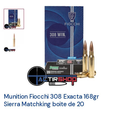
Munition Fiocchi 308 Exacta 168gr
Sierra Matchking boite de 20