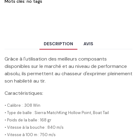
Mots clés: no tags
DESCRIPTION
AVIS
Grâce à l'utilisation des meilleurs composants
disponibles sur le marché et au niveau de performance
absolu, ils permettent au chasseur d'exprimer pleinement
son habileté au tir.
Caractéristiques:
• Calibre : .308 Win
• Type de balle : Sierra MatchKing Hollow Point, Boat Tail
• Poids de la balle : 168 gr
• Vitesse à la bouche : 840 m/s
• Vitesse à 100 m : 750 m/s