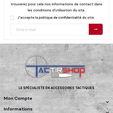
trouverez pour cela nos informations de contact dans
les conditions d'utilisation du site.
J'accepte la
politique de confidentialité
du site.
LE SPÉCIALISTE EN ACCESSOIRES TACTIQUES
Mon Compte

Informations
