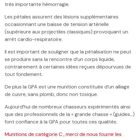
très importante hémorragie.
Les pétales assurent des lésions supplémentaires
occasionnant une baisse de tension artérielle
(supérieure aux projectiles classiques) provoquant un
arrêt cardio-respiratoire.
Il est important de souligner que la pétalisation ne peut
se produire sans la rencontre d’un corps liquide,
contrairement à certaines idées reçues dépourvues de
tout fondement.
De plus la GPA est une munition constituée d’un alliage
de cuivre, sans plomb, donc non toxique.
Aujourd’hui de nombreux chasseurs expérimentés ainsi
que des professionnels de la « grande chasse » (guides…)
font confiance à la GPA pour toutes ces qualités.
Munitions de catégorie C , merci de nous fournir les