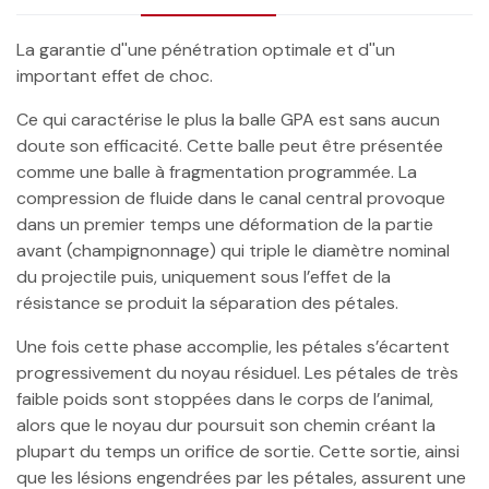
La garantie d''une pénétration optimale et d''un
important effet de choc.
Ce qui caractérise le plus la balle GPA est sans aucun
doute son efficacité. Cette balle peut être présentée
comme une balle à fragmentation programmée. La
compression de fluide dans le canal central provoque
dans un premier temps une déformation de la partie
avant (champignonnage) qui triple le diamètre nominal
du projectile puis, uniquement sous l’effet de la
résistance se produit la séparation des pétales.
Une fois cette phase accomplie, les pétales s’écartent
progressivement du noyau résiduel. Les pétales de très
faible poids sont stoppées dans le corps de l’animal,
alors que le noyau dur poursuit son chemin créant la
plupart du temps un orifice de sortie. Cette sortie, ainsi
que les lésions engendrées par les pétales, assurent une