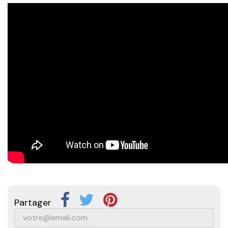
Partager