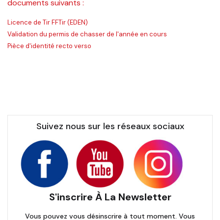
documents suivants :
Licence de Tir FFTir (EDEN)
Validation du permis de chasser de l'année en cours
Pièce d'identité recto verso
Suivez nous sur les réseaux sociaux
S'inscrire À La Newsletter
Vous pouvez vous désinscrire à tout moment. Vous