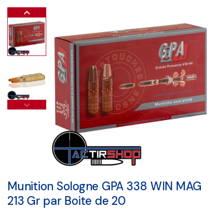
Munition Sologne GPA 338 WIN MAG
213 Gr par Boite de 20