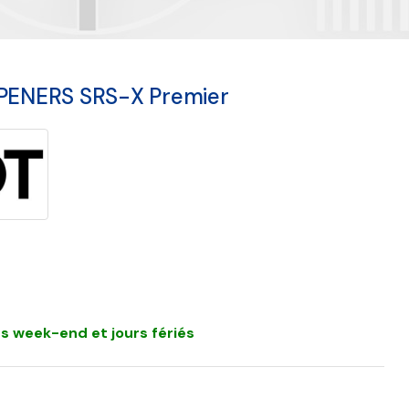
ENERS SRS-X Premier
s week-end et jours fériés