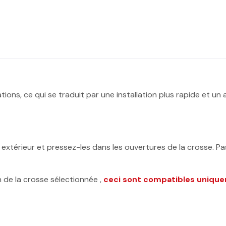
ons, ce qui se traduit par une installation plus rapide et un
extérieur et pressez-les dans les ouvertures de la crosse. Pas
de la crosse sélectionnée ,
ceci sont compatibles unique