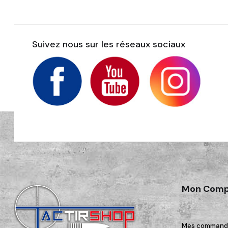
Suivez nous sur les réseaux sociaux
Mon Comp
Mes command