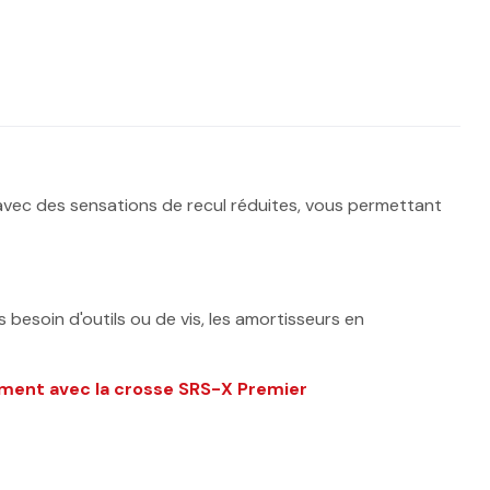
 avec des sensations de recul réduites, vous permettant
 besoin d'outils ou de vis, les amortisseurs en
ment avec la crosse SRS-X Premier