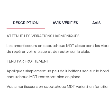
DESCRIPTION
AVIS VÉRIFIÉS
AVIS
ATTÉNUE LES VIBRATIONS HARMONIQUES
Les amortisseurs en caoutchouc MDT absorbent les vibrati
de repérer votre trace et de rester sur la cible.
TENU PAR FROTTEMENT
Appliquez simplement un peu de lubrifiant sec sur le bord 
caoutchouc MDT resteront bien en place.
Vos amortisseurs en caoutchouc MDT varient en fonction 