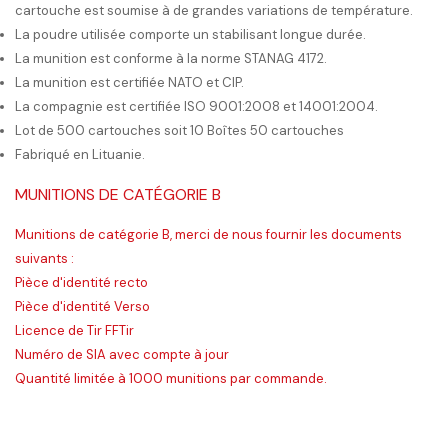
cartouche est soumise à de grandes variations de température.
La poudre utilisée comporte un stabilisant longue durée.
La munition est conforme à la norme STANAG 4172.
La munition est certifiée NATO et CIP.
La compagnie est certifiée ISO 9001:2008 et 14001:2004.
Lot de 500 cartouches soit 10 Boîtes 50 cartouches
Fabriqué en Lituanie.
MUNITIONS DE CATÉGORIE B
Munitions de catégorie B, merci de nous fournir les documents
suivants :
Pièce d'identité recto
Pièce d'identité Verso
Licence de Tir FFTir
Numéro de SIA avec compte à jour
Quantité limitée à 1000 munitions par commande.