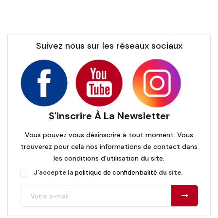
Suivez nous sur les réseaux sociaux
S'inscrire À La Newsletter
Vous pouvez vous désinscrire à tout moment. Vous
trouverez pour cela nos informations de contact dans
les conditions d'utilisation du site.
J'accepte la
politique de confidentialité
du site.