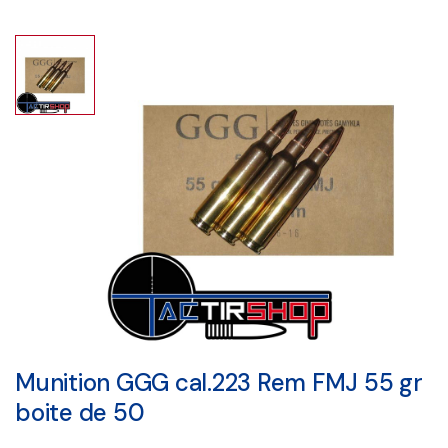
Munition GGG cal.223 Rem FMJ 55 gr
boite de 50