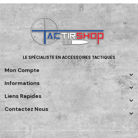
LE SPÉCIALISTE EN ACCESSOIRES TACTIQUES
Mon Compte

Informations

Liens Rapides

Contactez Nous
