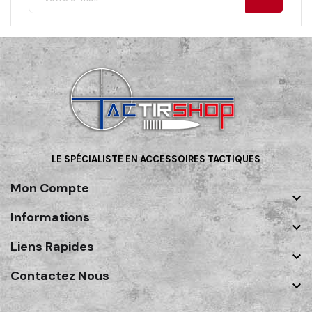
LE SPÉCIALISTE EN ACCESSOIRES TACTIQUES
Mon Compte

Informations

Liens Rapides

Contactez Nous
