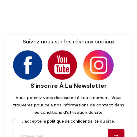
Suivez nous sur les réseaux sociaux
S'inscrire À La Newsletter
Vous pouvez vous désinscrire à tout moment. Vous
trouverez pour cela nos informations de contact dans
les conditions d'utilisation du site.
J'accepte la
politique de confidentialité
du site.