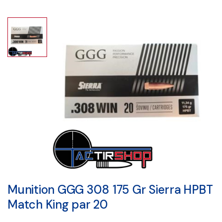
Munition GGG 308 175 Gr Sierra HPBT
Match King par 20