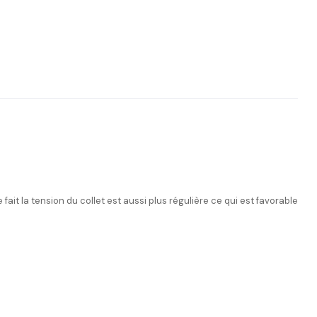
it la tension du collet est aussi plus régulière ce qui est favorable