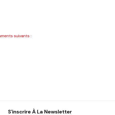
uments suivants :
S'inscrire À La Newsletter