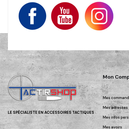
Mon Comp
Mes command
Mes adresses
LE SPÉCIALISTE EN ACCESSOIRES TACTIQUES
Mes infos pers
Mes avoirs