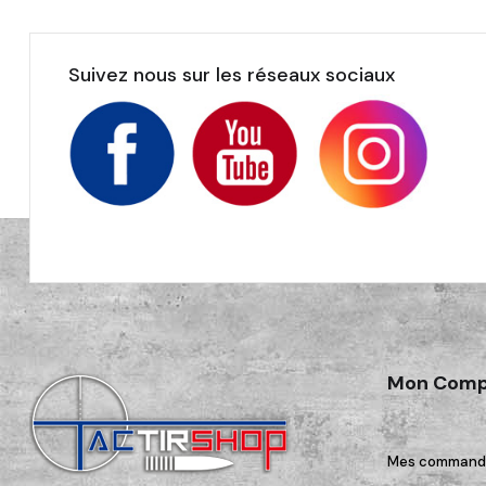
Suivez nous sur les réseaux sociaux
Mon Comp
Mes command