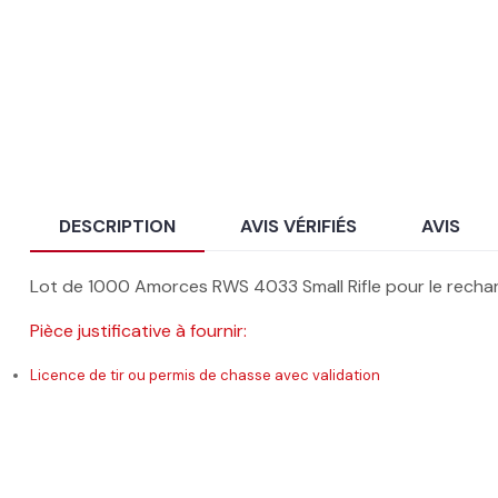
DESCRIPTION
AVIS VÉRIFIÉS
AVIS
Lot de 1000 Amorces RWS 4033 Small Rifle pour le recha
Pièce justificative à fournir:
Licence de tir ou permis de chasse avec validation