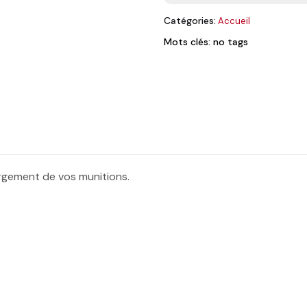
Catégories:
Accueil
Mots clés: no tags
rgement de vos munitions.