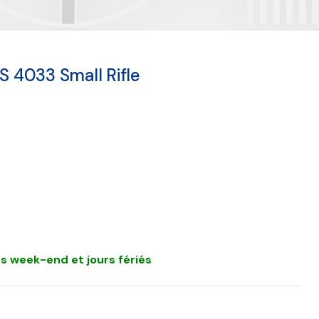
 4033 Small Rifle
s week-end et jours fériés