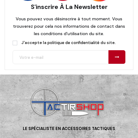
S'inscrire À La Newsletter
Vous pouvez vous désinscrire à tout moment. Vous
trouverez pour cela nos informations de contact dans
les conditions d'utilisation du site.
J'accepte la
politique de confidentialité
du site.
LE SPÉCIALISTE EN ACCESSOIRES TACTIQUES