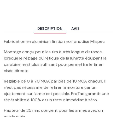
DESCRIPTION
AVIS
Fabrication en aluminium finition noir anodisé Milspec
Montage conçu pour les tirs à très longue distance,
lorsque le réglage du réticule de la lunette équipant la
carabine n'est plus suffisant pour permettre le tir en
visée directe.
Réglable de 0 à 70 MOA par pas de 10 MOA chacun. Il
n'est pas nécessaire de retirer la monture car un
ajustement sur l'arme est possible. EraTac garantit une
répétabilité à 100% et un retour immédiat à zéro.
Hauteur de 25 mm, convient pour les armes avec un
garde main.