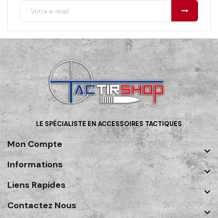
LE SPÉCIALISTE EN ACCESSOIRES TACTIQUES
Mon Compte

Informations

Liens Rapides

Contactez Nous
