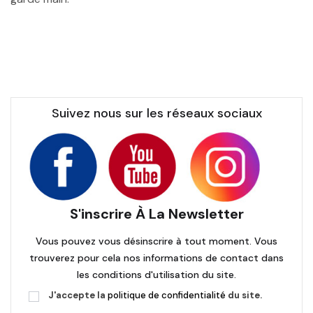
Suivez nous sur les réseaux sociaux
S'inscrire À La Newsletter
Vous pouvez vous désinscrire à tout moment. Vous
trouverez pour cela nos informations de contact dans
les conditions d'utilisation du site.
J'accepte la
politique de confidentialité
du site.