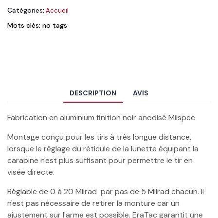
Catégories:
Accueil
Mots clés: no tags
DESCRIPTION
AVIS
Fabrication en aluminium finition noir anodisé Milspec
Montage conçu pour les tirs à très longue distance,
lorsque le réglage du réticule de la lunette équipant la
carabine n'est plus suffisant pour permettre le tir en
visée directe.
Réglable de 0 à 20 Milrad par pas de 5 Milrad chacun. Il
n'est pas nécessaire de retirer la monture car un
ajustement sur l'arme est possible. EraTac garantit une