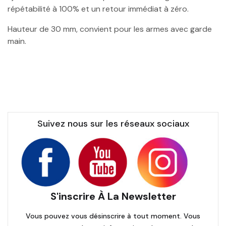
répétabilité à 100% et un retour immédiat à zéro.
Hauteur de 30 mm, convient pour les armes avec garde
main.
Suivez nous sur les réseaux sociaux
S'inscrire À La Newsletter
Vous pouvez vous désinscrire à tout moment. Vous