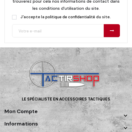
trouverez pour cela nos informations de contact dans
les conditions d'utilisation du site.
J'accepte la
politique de confidentialité
du site.
LE SPÉCIALISTE EN ACCESSOIRES TACTIQUES
Mon Compte

Informations
