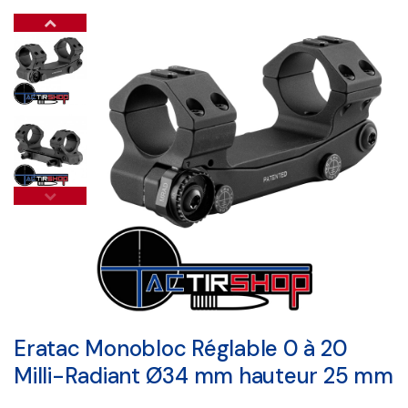
Eratac Monobloc Réglable 0 à 20
Milli-Radiant Ø34 mm hauteur 25 mm