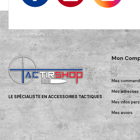
Mon Comp
Mes command
Mes adresses
LE SPÉCIALISTE EN ACCESSOIRES TACTIQUES
Mes infos pers
Mes avoirs