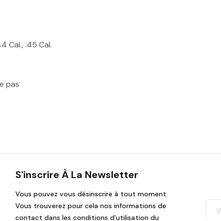
4 Cal., .45 Cal.
he pas
S'inscrire À La Newsletter
Vous pouvez vous désinscrire à tout moment.
Vous trouverez pour cela nos informations de
contact dans les conditions d'utilisation du