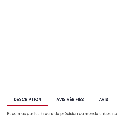
DESCRIPTION
AVIS VÉRIFIÉS
AVIS
Reconnus par les tireurs de précision du monde entier, n