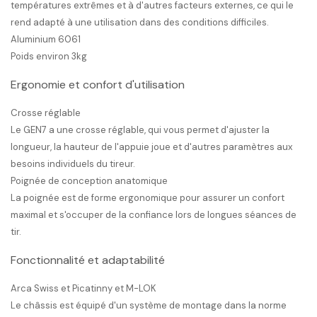
températures extrêmes et à d'autres facteurs externes, ce qui le
rend adapté à une utilisation dans des conditions difficiles.
Aluminium 6061
Poids environ 3kg
Ergonomie et confort d'utilisation
Crosse réglable
Le GEN7 a une crosse réglable, qui vous permet d'ajuster la
longueur, la hauteur de l'appuie joue et d'autres paramètres aux
besoins individuels du tireur.
Poignée de conception anatomique
La poignée est de forme ergonomique pour assurer un confort
maximal et s'occuper de la confiance lors de longues séances de
tir.
Fonctionnalité et adaptabilité
Arca Swiss et Picatinny et M-LOK
Le châssis est équipé d'un système de montage dans la norme