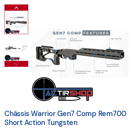
Châssis Warrior Gen7 Comp Rem700
Short Action Tungsten