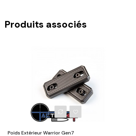
Produits associés
Poids Extérieur Warrior Gen7