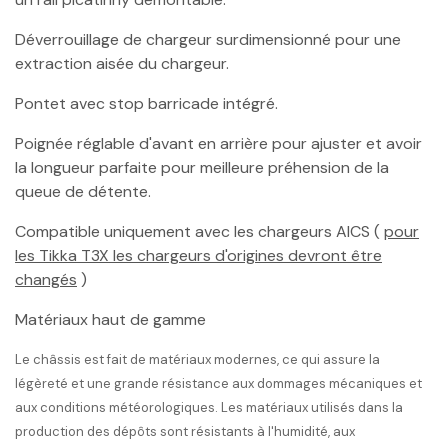
Déverrouillage de chargeur surdimensionné pour une
extraction aisée du chargeur.
Pontet avec stop barricade intégré.
Poignée réglable d'avant en arrière pour ajuster et avoir
la longueur parfaite pour meilleure préhension de la
queue de détente.
Compatible uniquement avec les chargeurs AICS (
pour
les Tikka T3X les chargeurs d'origines devront être
changés
)
Matériaux haut de gamme
Le châssis est fait de matériaux modernes, ce qui assure la
légèreté et une grande résistance aux dommages mécaniques et
aux conditions météorologiques. Les matériaux utilisés dans la
production des dépôts sont résistants à l'humidité, aux