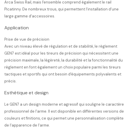
Arca Swiss Rail, mais l'ensemble comprend également le rail
Picatinny. De nombreux trous, qui permettent l'installation d'une
large gamme d'accessoires.
Application
Prise de vue de précision
Avec un niveau élevé de régulation et de stabilité, le règlement
GEN7 est idéal pour les tireurs de précision qui nécessitent une
précision maximale, la légèreté, la durabilité et la fonctionnalité du
règlement en font également un choix populaire parmi les tireurs
tactiques et sportifs qui ont besoin d'équipements polyvalents et
précis.
Esthétique et design
Le GEN7 a un design moderne et agressif qui souligne le caractère
professionnel de l'arme. Il est disponible en différentes versions de
couleurs et finitions, ce qui permet une personnalisation complète
de l'apparence de l'arme.