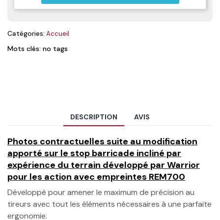
Catégories:
Accueil
Mots clés: no tags
DESCRIPTION
AVIS
Photos contractuelles suite au modification
apporté sur le stop barricade incliné par
expérience du terrain développé par Warrior
pour les action avec empreintes REM700
Développé pour amener le maximum de précision au
tireurs avec tout les éléments nécessaires à une parfaite
ergonomie.