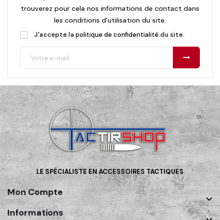
trouverez pour cela nos informations de contact dans
les conditions d'utilisation du site.
J'accepte la
politique de confidentialité
du site.
LE SPÉCIALISTE EN ACCESSOIRES TACTIQUES
Mon Compte

Informations