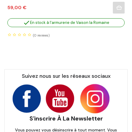
Prix
59,00 €

En stock à l'armurerie de Vaison la Romaine
(0
reviews)
Suivez nous sur les réseaux sociaux
S'inscrire À La Newsletter
Vous pouvez vous désinscrire à tout moment. Vous