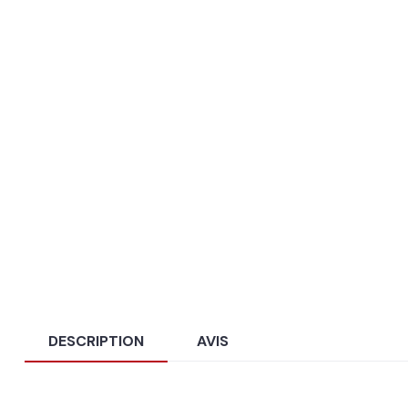
DESCRIPTION
AVIS